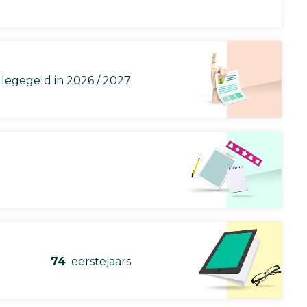
llegegeld in 2026 / 2027
74
eerstejaars