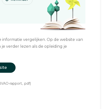
informatie vergelijken. Op de website van
 je verder lezen als de opleiding je
site
VAO-rapport, .pdf)