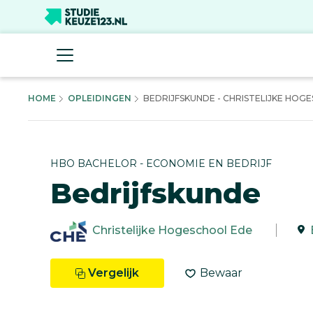
HOME
OPLEIDINGEN
BEDRIJFSKUNDE - CHRISTELIJKE HOGE
HBO BACHELOR - ECONOMIE EN BEDRIJF
Bedrijfskunde
Christelijke Hogeschool Ede
Vergelijk
Bewaar