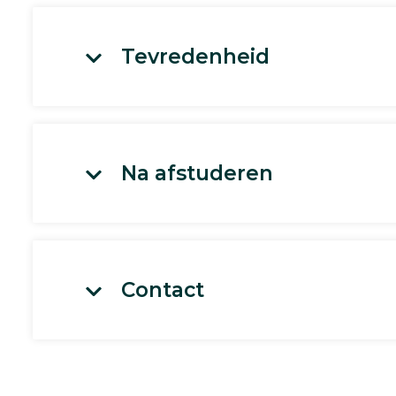
Tevredenheid
Na afstuderen
Contact