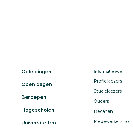
Opleidingen
Informatie voor
Profielkiezers
Open dagen
Studiekiezers
Beroepen
Ouders
Hogescholen
Decanen
Medewerkers ho
Universiteiten