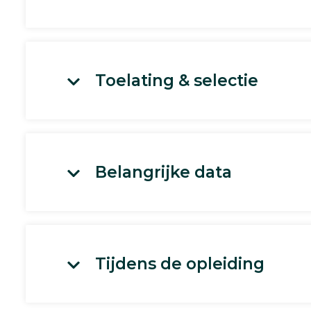
Toelating & selectie
Belangrijke data
Tijdens de opleiding