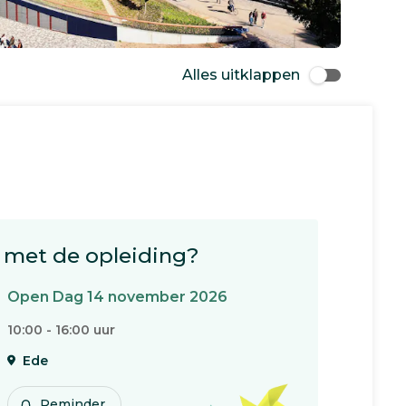
Alles uitklappen
met de opleiding?
Open Dag 14 november 2026
10:00 - 16:00 uur
Ede
Reminder