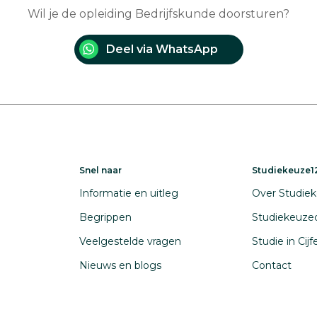
Wil je de opleiding Bedrijfskunde doorsturen?
Deel via WhatsApp
Snel naar
Studiekeuze12
Informatie en uitleg
Over Studiek
Begrippen
Studiekeuze
Veelgestelde vragen
Studie in Cij
Nieuws en blogs
Contact