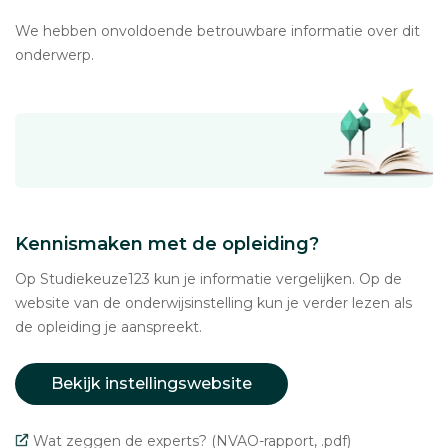
We hebben onvoldoende betrouwbare informatie over dit
onderwerp.
Kennismaken met de opleiding?
Op Studiekeuze123 kun je informatie vergelijken. Op de
website van de onderwijsinstelling kun je verder lezen als
de opleiding je aanspreekt.
Bekijk instellingswebsite
Wat zeggen de experts? (NVAO-rapport, .pdf)