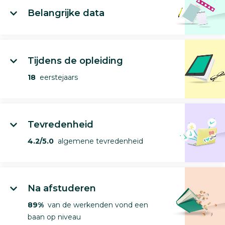
Belangrijke data
Tijdens de opleiding
18
eerstejaars
Tevredenheid
4.2/5.0
algemene tevredenheid
Na afstuderen
89%
van de werkenden vond een
baan op niveau