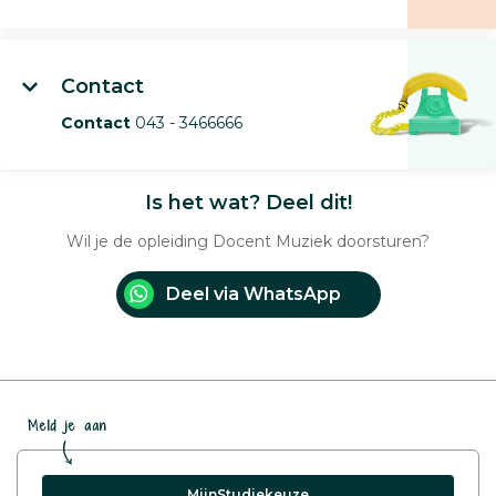
Contact
Contact
043 - 3466666
Is het wat? Deel dit!
Wil je de opleiding Docent Muziek doorsturen?
Deel via WhatsApp
Meld je aan
MijnStudiekeuze