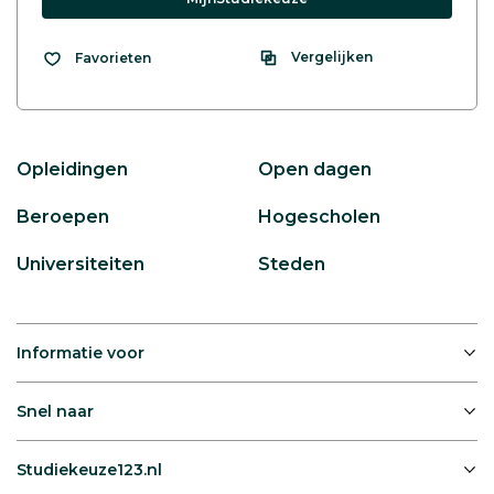
Vergelijken
Favorieten
Opleidingen
Open dagen
Beroepen
Hogescholen
Universiteiten
Steden
Informatie voor
Snel naar
Studiekeuze123.nl