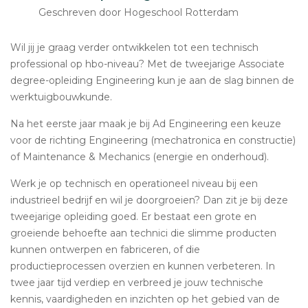
Geschreven door Hogeschool Rotterdam
Wil jij je graag verder ontwikkelen tot een technisch
professional op hbo-niveau? Met de tweejarige Associate
degree-opleiding Engineering kun je aan de slag binnen de
werktuigbouwkunde.
Na het eerste jaar maak je bij Ad Engineering een keuze
voor de richting Engineering (mechatronica en constructie)
of Maintenance & Mechanics (energie en onderhoud).
Werk je op technisch en operationeel niveau bij een
industrieel bedrijf en wil je doorgroeien? Dan zit je bij deze
tweejarige opleiding goed. Er bestaat een grote en
groeiende behoefte aan technici die slimme producten
kunnen ontwerpen en fabriceren, of die
productieprocessen overzien en kunnen verbeteren. In
twee jaar tijd verdiep en verbreed je jouw technische
kennis, vaardigheden en inzichten op het gebied van de