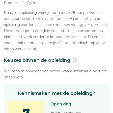
Product Life Cycle.
Naast de opleiding werk je tenminste 28 uur per week in
een voor de studie relevante functie. Bij de start van de
opleiding worden afspraken met jouw werkgever gemaakt.
Deze moet jou namelijk in staat stellen je competenties
tijdens het werk verder te kunnen ontwikkelen. Daarnaast
voer je ook de projecten en je afstudeeropdracht op jouw
eigen werkplek uit.
Keuzes binnen de opleiding
We hebben onvoldoende betrouwbare informatie over dit
onderwerp.
Kennismaken met de opleiding?
Open dag