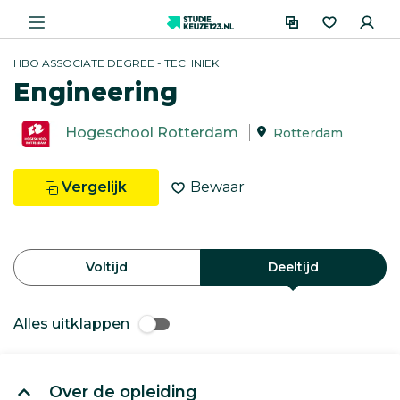
HBO ASSOCIATE DEGREE - TECHNIEK
Engineering
Hogeschool Rotterdam
Rotterdam
Vergelijk
Bewaar
Voltijd
Deeltijd
Alles uitklappen
Over de opleiding