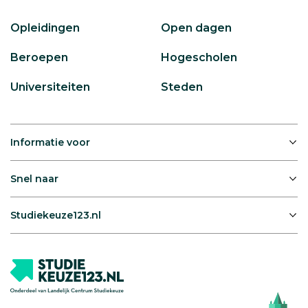
Opleidingen
Open dagen
Beroepen
Hogescholen
Universiteiten
Steden
Informatie voor
Snel naar
Studiekeuze123.nl