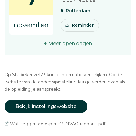
7
10:00 - 14:00 uur
Rotterdam
november
Reminder
+ Meer open dagen
Op Studiekeuze123 kun je informatie vergelijken. Op de
website van de onderwijsinstelling kun je verder lezen als
de opleiding je aanspreekt.
Bekijk instellingswebsite
Wat zeggen de experts? (NVAO-rapport, .pdf)