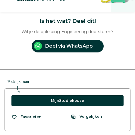
Is het wat? Deel dit!
Wil je de opleiding Engineering doorsturen?
Deel via WhatsApp
Meld je aan
MijnStudiekeuze
Vergelijken
Favorieten