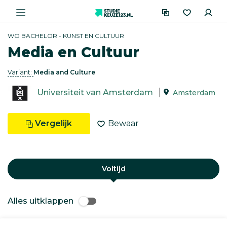
WO BACHELOR - KUNST EN CULTUUR
Media en Cultuur
Variant:
Media and Culture
Universiteit van Amsterdam
Amsterdam
Vergelijk
Bewaar
Voltijd
Alles uitklappen