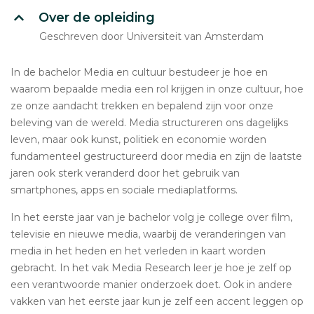
Over de opleiding
Geschreven door Universiteit van Amsterdam
In de bachelor Media en cultuur bestudeer je hoe en
waarom bepaalde media een rol krijgen in onze cultuur, hoe
ze onze aandacht trekken en bepalend zijn voor onze
beleving van de wereld. Media structureren ons dagelijks
leven, maar ook kunst, politiek en economie worden
fundamenteel gestructureerd door media en zijn de laatste
jaren ook sterk veranderd door het gebruik van
smartphones, apps en sociale mediaplatforms.
In het eerste jaar van je bachelor volg je college over film,
televisie en nieuwe media, waarbij de veranderingen van
media in het heden en het verleden in kaart worden
gebracht. In het vak Media Research leer je hoe je zelf op
een verantwoorde manier onderzoek doet. Ook in andere
vakken van het eerste jaar kun je zelf een accent leggen op