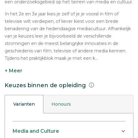
een onderzoeksgebied op het terrein van media en cultuur.
In het 2e en 3e jaar kies je zelf of je je vooral in film of
televisie wilt verdiepen, of liever kiest voor een brede
benadering van de hedendaagse mediacultuur. Afhankelijk
van je keuzes leer je bijvoorbeeld de verschillende
stromingen en de meest belangrijke innovaties in de
geschiedenis van film, televisie of andere media kennen.
Tijdens het praktijkblok maak je met een k...
+ Meer
Keuzes binnen de opleiding
Varianten
Honours
Media and Culture