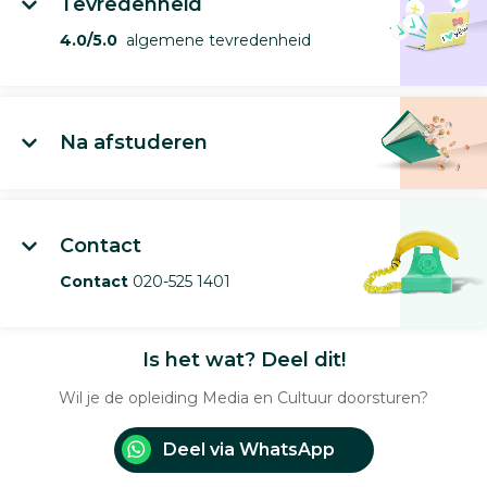
Tevredenheid
4.0/5.0
algemene tevredenheid
Na afstuderen
Contact
Contact
020-525 1401
Is het wat? Deel dit!
Wil je de opleiding Media en Cultuur doorsturen?
Deel via WhatsApp