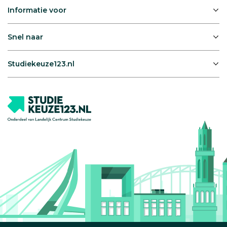
Informatie voor
Snel naar
Studiekeuze123.nl