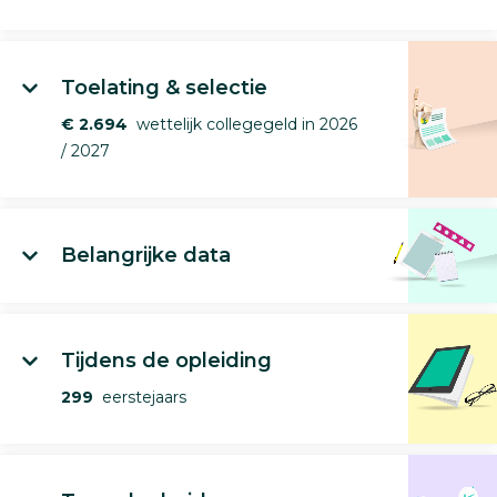
Toelating & selectie
€ 2.694
wettelijk collegegeld in 2026
/ 2027
Belangrijke data
Tijdens de opleiding
299
eerstejaars