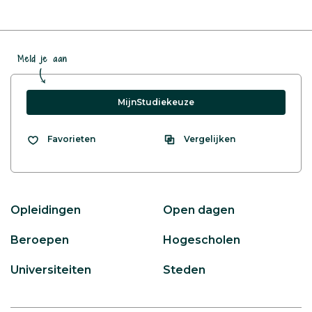
Meld je aan
MijnStudiekeuze
Vergelijken
Favorieten
Opleidingen
Open dagen
Beroepen
Hogescholen
Universiteiten
Steden