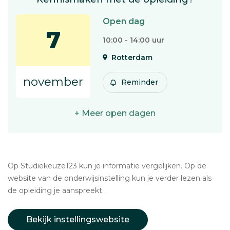
Open dag
7
10:00 - 14:00 uur
Rotterdam
november
Reminder
+ Meer open dagen
Op Studiekeuze123 kun je informatie vergelijken. Op de
website van de onderwijsinstelling kun je verder lezen als
de opleiding je aanspreekt.
Bekijk instellingswebsite