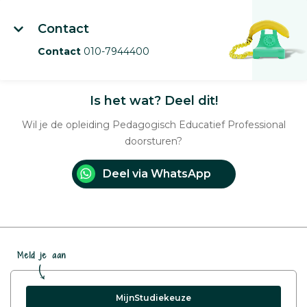
Contact
Contact
010-7944400
Is het wat? Deel dit!
Wil je de opleiding Pedagogisch Educatief Professional
doorsturen?
Deel via WhatsApp
Meld je aan
MijnStudiekeuze