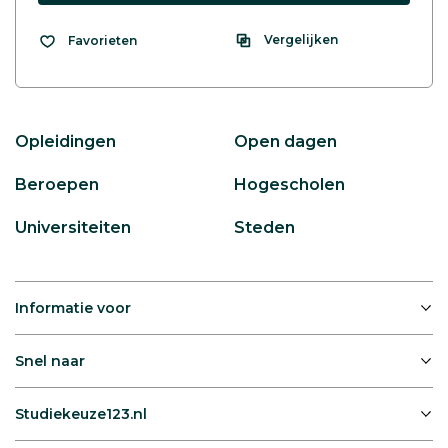
Vergelijken
Favorieten
Opleidingen
Open dagen
Beroepen
Hogescholen
Universiteiten
Steden
Informatie voor
Snel naar
Studiekeuze123.nl