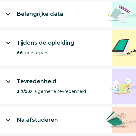
Belangrijke data
Tijdens de opleiding
66
eerstejaars
Tevredenheid
3.7/5.0
algemene tevredenheid
Na afstuderen