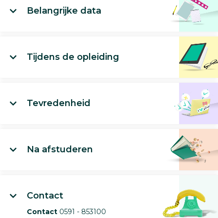
Belangrijke data
Tijdens de opleiding
Tevredenheid
Na afstuderen
Contact
Contact
0591 - 853100