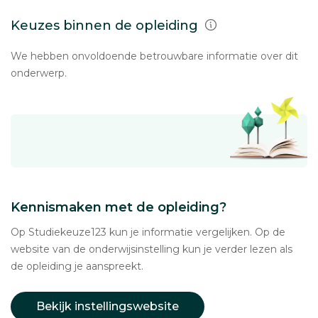
Keuzes binnen de opleiding
We hebben onvoldoende betrouwbare informatie over dit
onderwerp.
Kennismaken met de opleiding?
Op Studiekeuze123 kun je informatie vergelijken. Op de
website van de onderwijsinstelling kun je verder lezen als
de opleiding je aanspreekt.
Bekijk instellingswebsite