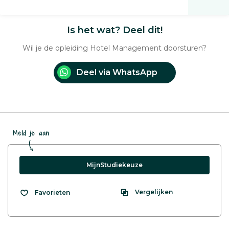
Is het wat? Deel dit!
Wil je de opleiding Hotel Management doorsturen?
Deel via WhatsApp
Meld je aan
MijnStudiekeuze
Vergelijken
Favorieten