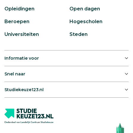
Opleidingen
Open dagen
Beroepen
Hogescholen
Universiteiten
Steden
Informatie voor
Snel naar
Studiekeuze123.nl