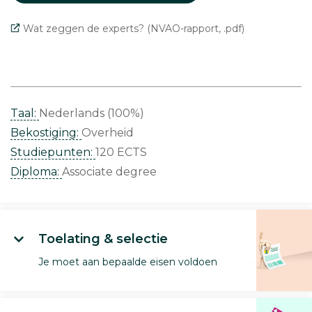
Wat zeggen de experts? (NVAO-rapport, .pdf)
Taal:
Nederlands (100%)
Bekostiging:
Overheid
Studiepunten:
120 ECTS
Diploma:
Associate degree
Toelating & selectie
Je moet aan bepaalde eisen voldoen