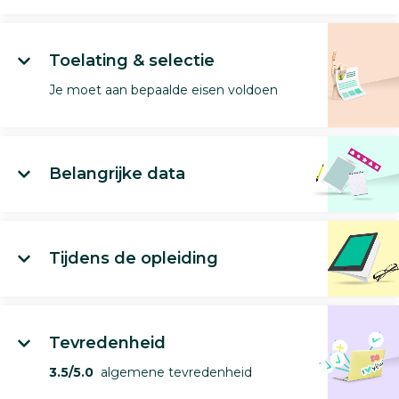
Toelating & selectie
Je moet aan bepaalde eisen voldoen
Belangrijke data
Tijdens de opleiding
Tevredenheid
3.5/5.0
algemene tevredenheid