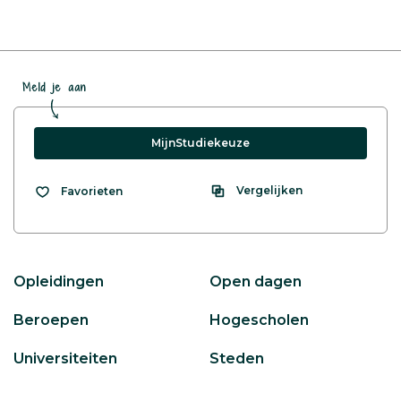
Meld je aan
MijnStudiekeuze
Vergelijken
Favorieten
Opleidingen
Open dagen
Beroepen
Hogescholen
Universiteiten
Steden