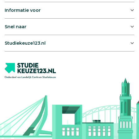
Informatie voor
Snel naar
Studiekeuze123.nl