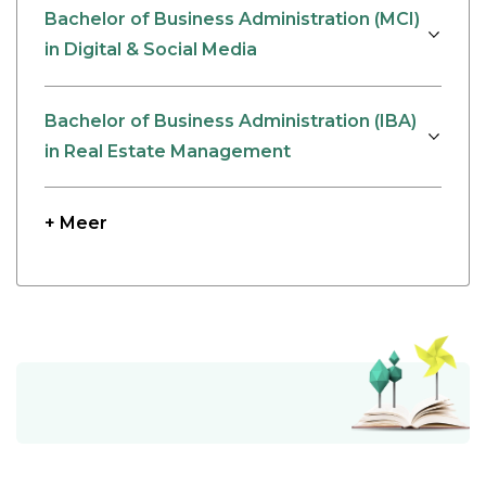
Bachelor of Business Administration (MCI)
in Digital & Social Media
Bachelor of Business Administration (IBA)
in Real Estate Management
+ Meer