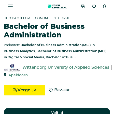
HBO BACHELOR - ECONOMIE EN BEDRIJF
Bachelor of Business
Administration
Varianten:
Bachelor of Business Administration (MCI) in
Business Analytics, Bachelor of Business Administration (MCI)
in Digital & Social Media, Bachelor of Busi...
Wittenborg University of Applied Sciences
Apeldoorn
Vergelijk
Bewaar
Voltijd