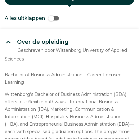
Alles uitklappen
Over de opleiding
Geschreven door Wittenborg University of Applied
Sciences
Bachelor of Business Administration – Career-Focused
Learning
Wittenborg’s Bachelor of Business Administration (BBA)
offers four flexible pathways—International Business
Administration (IBA), Marketing, Communication &
Information (MCI), Hospitality Business Administration
(HBA), and Entrepreneurial Business Administration (EBA)—
each with specialised graduation options. The programme