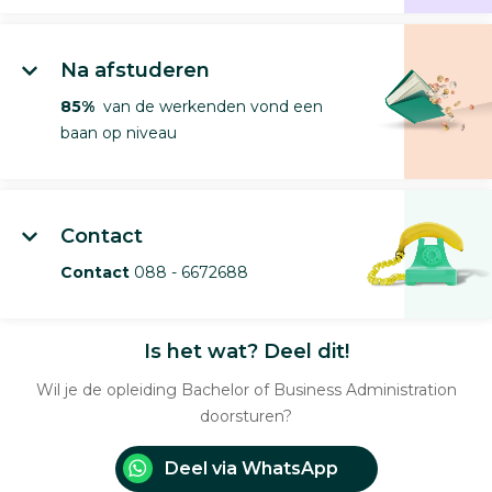
Na afstuderen
85%
van de werkenden vond een
baan op niveau
Contact
Contact
088 - 6672688
Is het wat? Deel dit!
Wil je de opleiding Bachelor of Business Administration
doorsturen?
Deel via WhatsApp