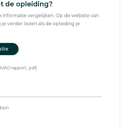
 de opleiding?
informatie vergelijken. Op de website van
 je verder lezen als de opleiding je
site
VAO-rapport, .pdf)
tion