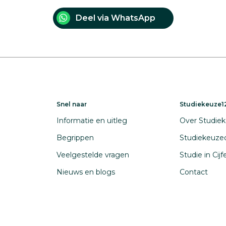
Deel via WhatsApp
Snel naar
Studiekeuze12
Informatie en uitleg
Over Studiek
Begrippen
Studiekeuze
Veelgestelde vragen
Studie in Cij
Nieuws en blogs
Contact