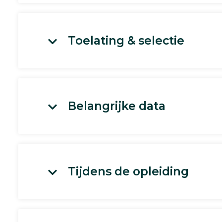
Toelating & selectie
Belangrijke data
Tijdens de opleiding