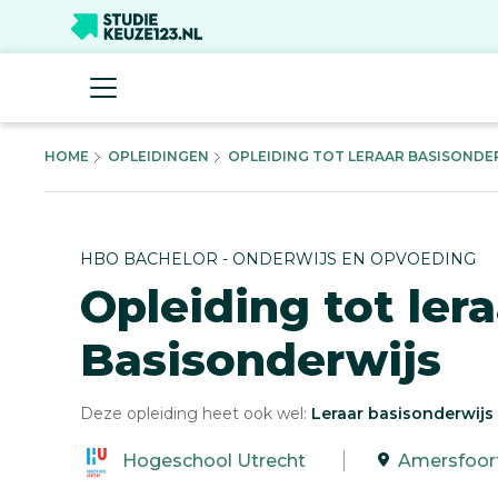
HOME
OPLEIDINGEN
OPLEIDING TOT LERAAR BASISONDER
HBO BACHELOR - ONDERWIJS EN OPVOEDING
Opleiding tot lera
Basisonderwijs
Deze opleiding heet ook wel:
Leraar basisonderwijs
Hogeschool Utrecht
Amersfoor