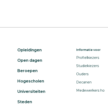
Opleidingen
Informatie voor
Profielkiezers
Open dagen
Studiekiezers
Beroepen
Ouders
Hogescholen
Decanen
Medewerkers ho
Universiteiten
Steden