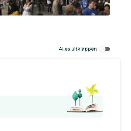
Alles uitklappen