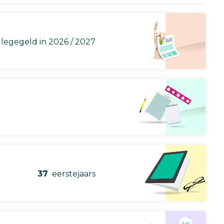
llegegeld in 2026 / 2027
37
eerstejaars