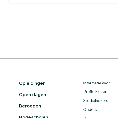
Opleidingen
Informatie voor
Profielkiezers
Open dagen
Studiekiezers
Beroepen
Ouders
Hogescholen