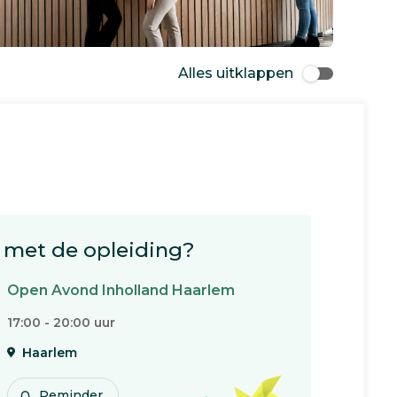
Alles uitklappen
met de opleiding?
Open Avond Inholland Haarlem
17:00 - 20:00 uur
Haarlem
Reminder