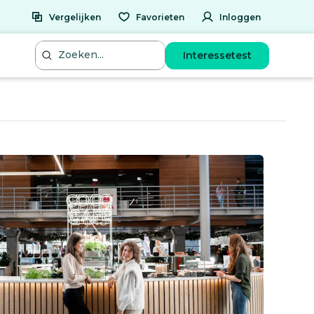
Vergelijken
Favorieten
Inloggen
Interessetest