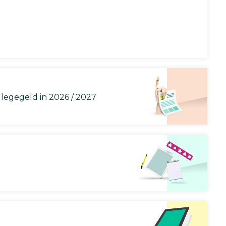
llegegeld in 2026 / 2027