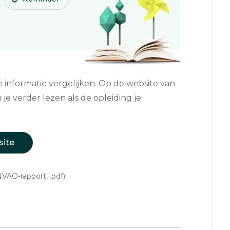
informatie vergelijken. Op de website van
 je verder lezen als de opleiding je
site
VAO-rapport, .pdf)