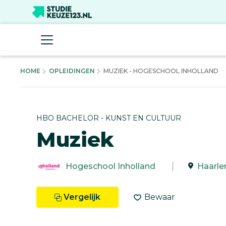
HOME
OPLEIDINGEN
MUZIEK - HOGESCHOOL INHOLLAND
HBO BACHELOR - KUNST EN CULTUUR
Muziek
Hogeschool Inholland
Haarl
Vergelijk
Bewaar