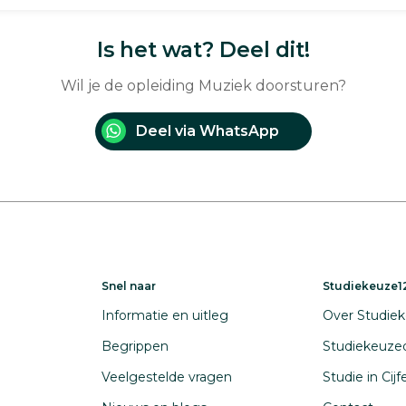
Is het wat? Deel dit!
Wil je de opleiding Muziek doorsturen?
Deel via WhatsApp
Snel naar
Studiekeuze12
Informatie en uitleg
Over Studiek
Begrippen
Studiekeuze
Veelgestelde vragen
Studie in Cij