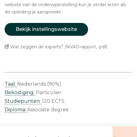
website van de onderwijsinstelling kun je verder lezen als
de opleiding je aanspreekt.
Bekijk instellingswebsite
Wat zeggen de experts? (NVAO-rapport, .pdf)
Taal:
Nederlands (90%)
Bekostiging:
Particulier
Studiepunten:
120 ECTS
Diploma:
Associate degree