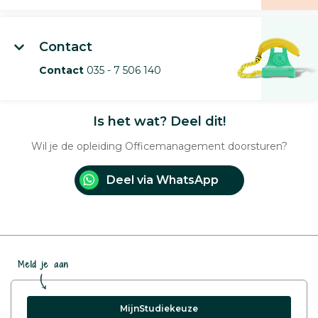
Contact
Contact
035 - 7 506 140
Is het wat? Deel dit!
Wil je de opleiding Officemanagement doorsturen?
Deel via WhatsApp
Meld je aan
MijnStudiekeuze