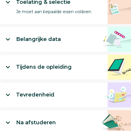
Toelating & selectie
Je moet aan bepaalde eisen voldoen
Belangrijke data
Tijdens de opleiding
Tevredenheid
Na afstuderen