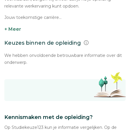
relevante werkervaring kunt opdoen.
Jouw toekomstige carrière...
+ Meer
Keuzes binnen de opleiding
We hebben onvoldoende betrouwbare informatie over dit
onderwerp.
Kennismaken met de opleiding?
Op Studiekeuze123 kun je informatie vergelijken. Op de