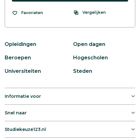
Vergelijken
Favorieten
Opleidingen
Open dagen
Beroepen
Hogescholen
Universiteiten
Steden
Informatie voor
Snel naar
Studiekeuze123.nl