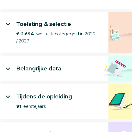
Toelating & selectie
€ 2.694
wettelijk collegegeld in 2026
/ 2027
Belangrijke data
Tijdens de opleiding
91
eerstejaars