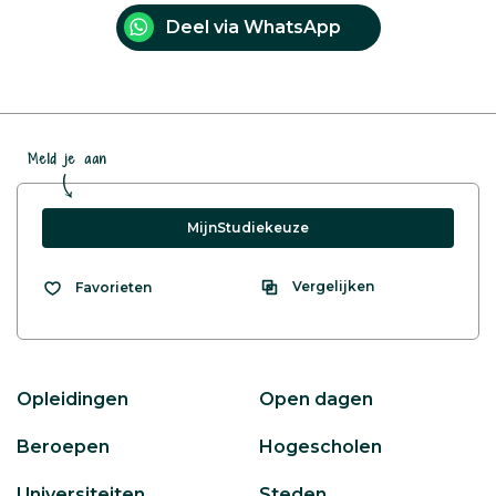
Deel via WhatsApp
Meld je aan
MijnStudiekeuze
Vergelijken
Favorieten
Opleidingen
Open dagen
Beroepen
Hogescholen
Universiteiten
Steden