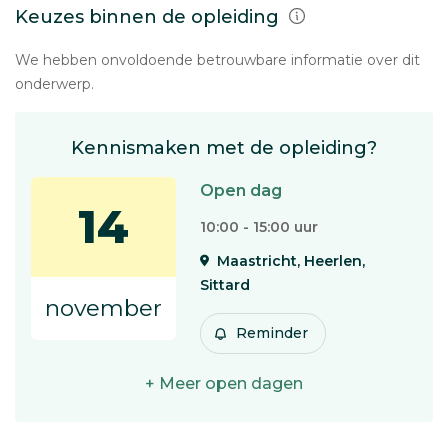
Keuzes binnen de opleiding
We hebben onvoldoende betrouwbare informatie over dit
onderwerp.
Kennismaken met de opleiding?
Open dag
14
10:00 - 15:00 uur
Maastricht, Heerlen,
Sittard
november
Reminder
+ Meer open dagen