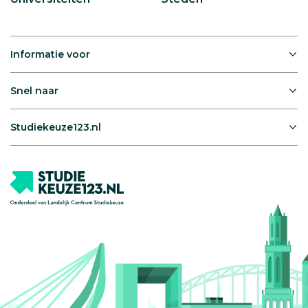
Informatie voor
Snel naar
Studiekeuze123.nl