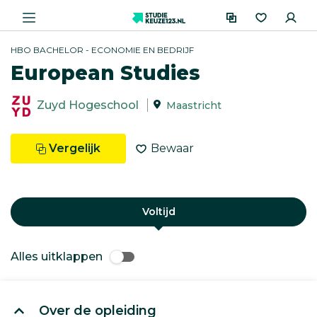
HBO BACHELOR - ECONOMIE EN BEDRIJF
European Studies
Zuyd Hogeschool
Maastricht
Vergelijk
Bewaar
Voltijd
Alles uitklappen
Over de opleiding