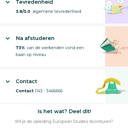
Tevredenheid
3.8/5.0
algemene tevredenheid
Na afstuderen
73%
van de werkenden vond een
baan op niveau
Contact
Contact
043 - 3466666
Is het wat? Deel dit!
Wil je de opleiding European Studies doorsturen?