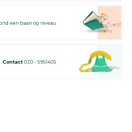
nd een baan op niveau
Contact
020 - 5951405