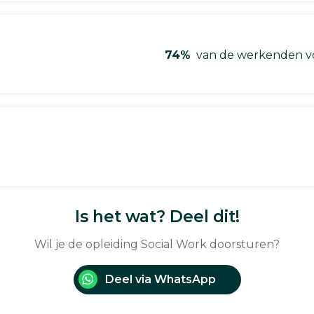
74%
van de werkenden vo
Is het wat? Deel dit!
Wil je de opleiding Social Work doorsturen?
Deel via WhatsApp