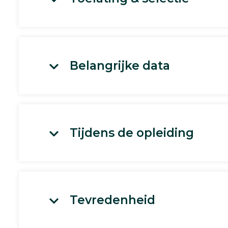
Belangrijke data
Tijdens de opleiding
Tevredenheid