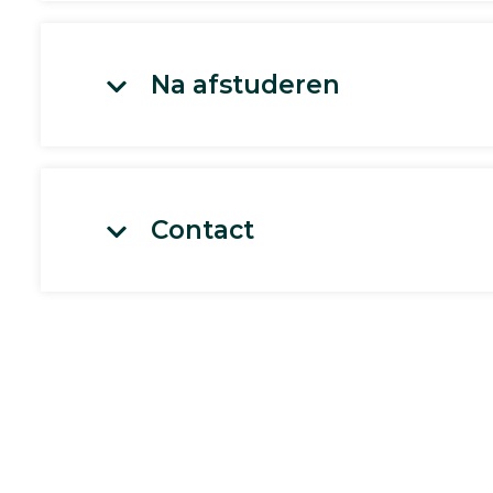
Na afstuderen
Contact