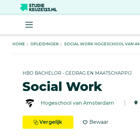
HOME
OPLEIDINGEN
SOCIAL WORK HOGESCHOOL VAN AM
HBO BACHELOR - GEDRAG EN MAATSCHAPPIJ
Social Work
Hogeschool van Amsterdam
Vergelijk
Bewaar