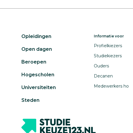
Opleidingen
Informatie voor
Profielkiezers
Open dagen
Studiekiezers
Beroepen
Ouders
Hogescholen
Decanen
Medewerkers ho
Universiteiten
Steden