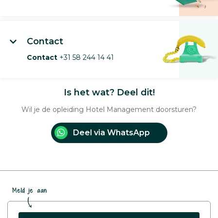
Contact
Contact
+31 58 244 14 41
Is het wat? Deel dit!
Wil je de opleiding Hotel Management doorsturen?
Deel via WhatsApp
Meld je aan