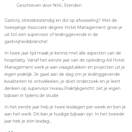
Geschreven door NHL Stenden
Gastvrij, stressbestendig en dol op afwisseling? Met de
tweejarige Associate degree Hotel Management groei je
uit tot een supervisor of leidinggevende in de
gastvrijheidsbranche!
In twee jaar tijd maak je kennis met alle aspecten van de
hospitality. Vanaf het eerste jaar van de opleiding Ad Hotel
Management werk je aan vraagstukken en projecten uit je
eigen praktijk. Je gaat aan de slag om je leidinggevende
kwaliteiten te ontwikkelen, je doet onderzoek en je leert
denken op supervisor niveau.Praktijkgericht: zet je eigen
bijbaan in tijdens de studie
In het eerste jaar heb je twee lesdagen per week en ben je
aan het werk. Dit kan je huidige bijbaan zijn. In het tweede
jaar heb je één lesdag...