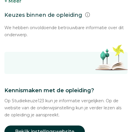
+ Meer
Keuzes binnen de opleiding
We hebben onvoldoende betrouwbare informatie over dit
onderwerp.
Kennismaken met de opleiding?
Op Studiekeuze123 kun je informatie vergelijken. Op de
website van de onderwijsinstelling kun je verder lezen als
de opleiding je aanspreekt.
Bekijk instellingswebsite