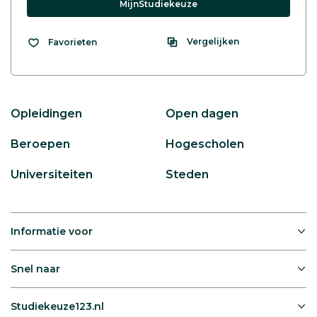
MijnStudiekeuze
Vergelijken
Favorieten
Opleidingen
Open dagen
Beroepen
Hogescholen
Universiteiten
Steden
Informatie voor
Snel naar
Studiekeuze123.nl