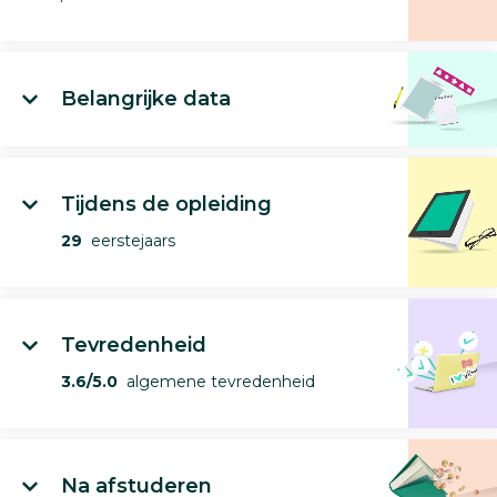
Belangrijke data
Tijdens de opleiding
29
eerstejaars
Tevredenheid
3.6/5.0
algemene tevredenheid
Na afstuderen