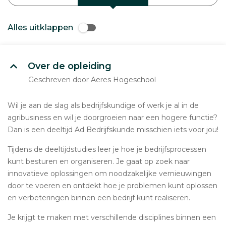
Alles uitklappen
Over de opleiding
Geschreven door Aeres Hogeschool
Wil je aan de slag als bedrijfskundige of werk je al in de
agribusiness en wil je doorgroeien naar een hogere functie?
Dan is een deeltijd Ad Bedrijfskunde misschien iets voor jou!
Tijdens de deeltijdstudies leer je hoe je bedrijfsprocessen
kunt besturen en organiseren. Je gaat op zoek naar
innovatieve oplossingen om noodzakelijke vernieuwingen
door te voeren en ontdekt hoe je problemen kunt oplossen
en verbeteringen binnen een bedrijf kunt realiseren.
Je krijgt te maken met verschillende disciplines binnen een