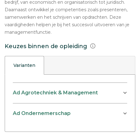
bedrijf, van economisch en organisatorisch tot juridisch.
Daarnaast ontwikkel je competenties zoals presenteren,
samenwerken en het schrijven van opdrachten. Deze
vaardigheden helpen je bij het succesvol uitvoeren van je
managementfunctie.
Keuzes binnen de opleiding
Varianten
Ad Agrotechniek & Management
Ad Ondernemerschap