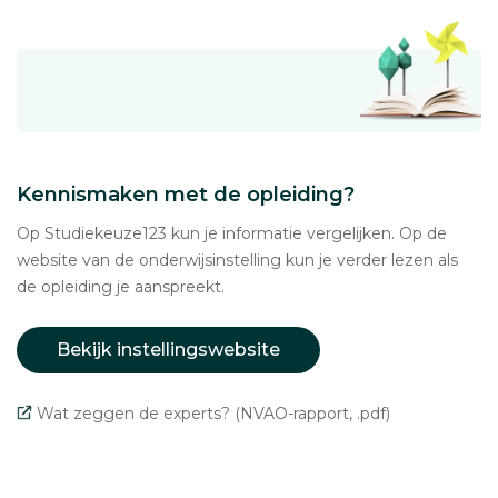
Kennismaken met de opleiding?
Op Studiekeuze123 kun je informatie vergelijken. Op de
website van de onderwijsinstelling kun je verder lezen als
de opleiding je aanspreekt.
Bekijk instellingswebsite
Wat zeggen de experts? (NVAO-rapport, .pdf)