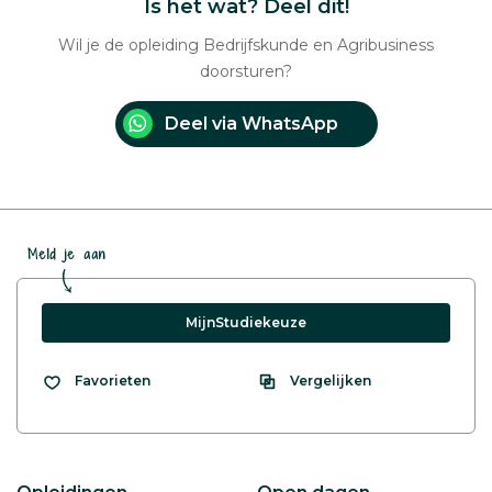
Is het wat? Deel dit!
Wil je de opleiding Bedrijfskunde en Agribusiness
doorsturen?
Deel via WhatsApp
Meld je aan
MijnStudiekeuze
Vergelijken
Favorieten