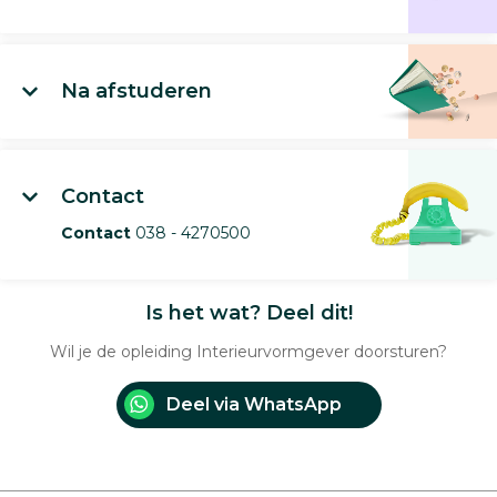
Na afstuderen
Contact
Contact
038 - 4270500
Is het wat? Deel dit!
Wil je de opleiding Interieurvormgever doorsturen?
Deel via WhatsApp