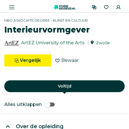
HBO ASSOCIATE DEGREE - KUNST EN CULTUUR
Interieurvormgever
ArtEZ University of the Arts
Zwolle
Vergelijk
Bewaar
Voltijd
Alles uitklappen
Over de opleiding