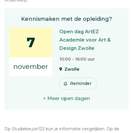
onderwerp.
Kennismaken met de opleiding?
Open dag ArtEZ
7
Academie voor Art &
Design Zwolle
10:00 - 16:00 uur
november
Zwolle
Reminder
+ Meer open dagen
Op Studiekeuze123 kun je informatie vergelijken. Op de