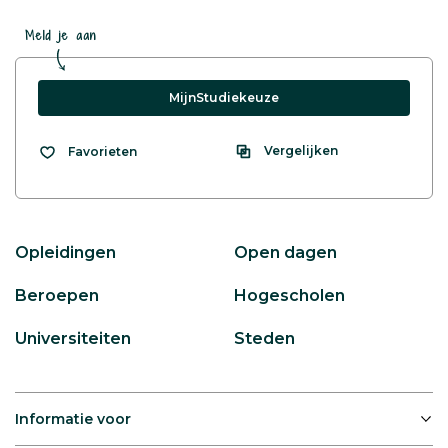
Meld je aan
MijnStudiekeuze
Vergelijken
Favorieten
Opleidingen
Open dagen
Beroepen
Hogescholen
Universiteiten
Steden
Informatie voor