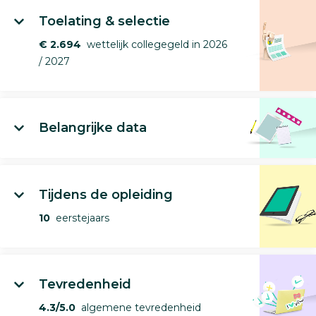
Toelating & selectie
€ 2.694
wettelijk collegegeld in 2026
/ 2027
Belangrijke data
Tijdens de opleiding
10
eerstejaars
Tevredenheid
4.3/5.0
algemene tevredenheid