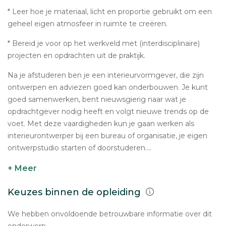
* Leer hoe je materiaal, licht en proportie gebruikt om een
geheel eigen atmosfeer in ruimte te creëren.
* Bereid je voor op het werkveld met (interdisciplinaire)
projecten en opdrachten uit de praktijk.
Na je afstuderen ben je een interieurvormgever, die zijn
ontwerpen en adviezen goed kan onderbouwen. Je kunt
goed samenwerken, bent nieuwsgierig naar wat je
opdrachtgever nodig heeft en volgt nieuwe trends op de
voet. Met deze vaardigheden kun je gaan werken als
interieurontwerper bij een bureau of organisatie, je eigen
ontwerpstudio starten of doorstuderen....
+ Meer
Keuzes binnen de opleiding
We hebben onvoldoende betrouwbare informatie over dit