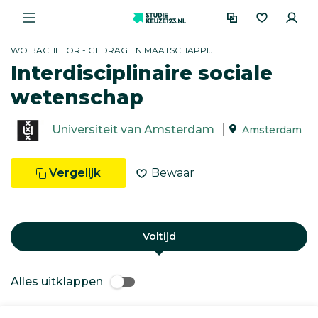
WO BACHELOR - GEDRAG EN MAATSCHAPPIJ
Interdisciplinaire sociale
wetenschap
Universiteit van Amsterdam
Amsterdam
Vergelijk
Bewaar
Voltijd
Alles uitklappen