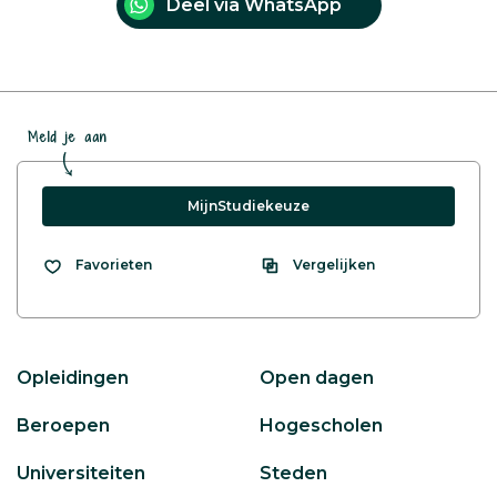
Deel via WhatsApp
Meld je aan
MijnStudiekeuze
Vergelijken
Favorieten
Opleidingen
Open dagen
Beroepen
Hogescholen
Universiteiten
Steden