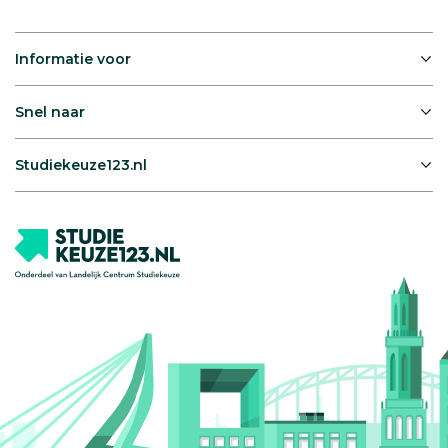
Informatie voor
Snel naar
Studiekeuze123.nl