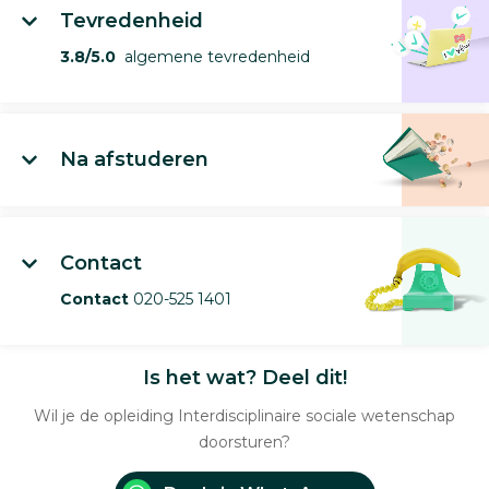
Tevredenheid
3.8/5.0
algemene tevredenheid
Na afstuderen
Contact
Contact
020-525 1401
Is het wat? Deel dit!
Wil je de opleiding Interdisciplinaire sociale wetenschap
doorsturen?