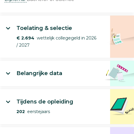
Toelating & selectie
€ 2.694
wettelijk collegegeld in 2026
/ 2027
Belangrijke data
Tijdens de opleiding
202
eerstejaars