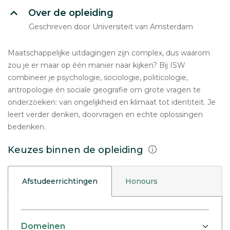
Over de opleiding
Geschreven door Universiteit van Amsterdam
Maatschappelijke uitdagingen zijn complex, dus waarom
zou je er maar op één manier naar kijken? Bij ISW
combineer je psychologie, sociologie, politicologie,
antropologie én sociale geografie om grote vragen te
onderzoeken: van ongelijkheid en klimaat tot identiteit. Je
leert verder denken, doorvragen en echte oplossingen
bedenken.
Keuzes binnen de opleiding
Afstudeerrichtingen
Honours
Domeinen