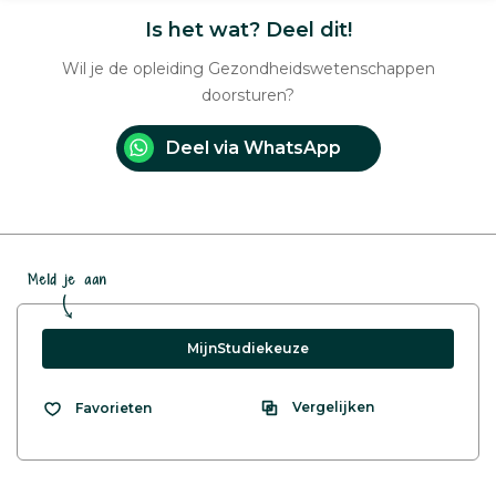
Is het wat? Deel dit!
Wil je de opleiding Gezondheidswetenschappen
doorsturen?
Deel via WhatsApp
Meld je aan
MijnStudiekeuze
Vergelijken
Favorieten