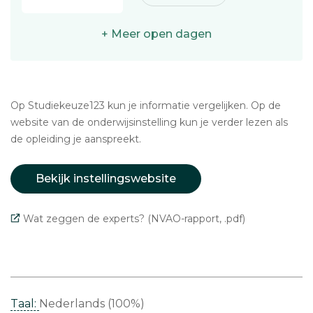
+ Meer open dagen
Op Studiekeuze123 kun je informatie vergelijken. Op de
website van de onderwijsinstelling kun je verder lezen als
de opleiding je aanspreekt.
Bekijk instellingswebsite
Wat zeggen de experts? (NVAO-rapport, .pdf)
Taal:
Nederlands (100%)