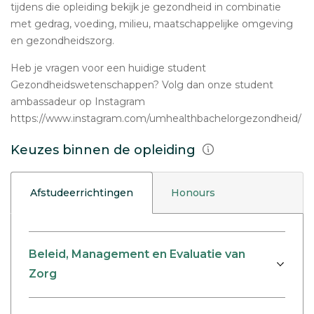
tijdens die opleiding bekijk je gezondheid in combinatie
met gedrag, voeding, milieu, maatschappelijke omgeving
en gezondheidszorg.
Heb je vragen voor een huidige student
Gezondheidswetenschappen? Volg dan onze student
ambassadeur op Instagram
https://www.instagram.com/umhealthbachelorgezondheid/
Keuzes binnen de opleiding
Afstudeerrichtingen
Honours
Beleid, Management en Evaluatie van
Zorg