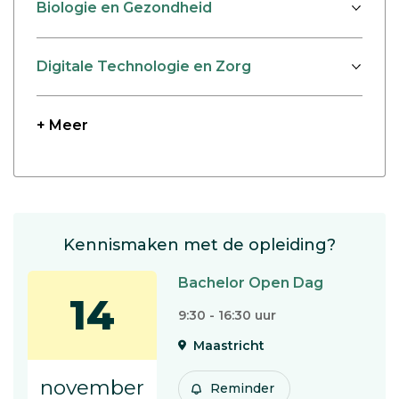
Biologie en Gezondheid
Digitale Technologie en Zorg
+ Meer
Kennismaken met de opleiding?
Bachelor Open Dag
14
9:30 - 16:30 uur
Maastricht
november
Reminder