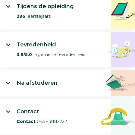
Tijdens de opleiding
296
eerstejaars
Tevredenheid
3.9/5.0
algemene tevredenheid
Na afstuderen
Contact
Contact
043 - 3882222