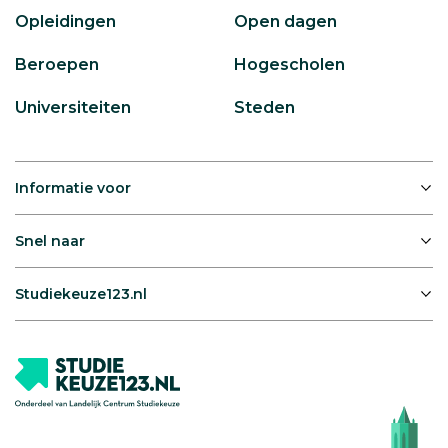
Opleidingen
Open dagen
Beroepen
Hogescholen
Universiteiten
Steden
Informatie voor
Snel naar
Studiekeuze123.nl