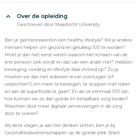
Over de opleiding
Geschreven door Maastricht University
Ben je geïnteresseerd in een healthy lifestyle? Wil je andere
mensen helpen om gezond en gelukkig 100 te worden?
Moet je dan niet eerst weten waarom het lichaam van de
ene persoon ziek wordt en dat van een ander niet? Hebben
beweging, voeding en lifestyle daar invloed op? Zo ja,
moeten we dan niet iedereen ervan overtuigen (of
verplichten?) om meer te bewegen, te stoppen met roken
en aan de superfoods te gaan? En als ze eenmaal 100 zijn,
hoe kunnen we ze dan goede én betaalbare zorg bieden?
Misschien door meer digitale vernieuwingen in de zorg
door te voeren?
Als deze vragen je aan het denken zetten, ben je bij
Gezondheidswetenschappen op de goede plek. Want