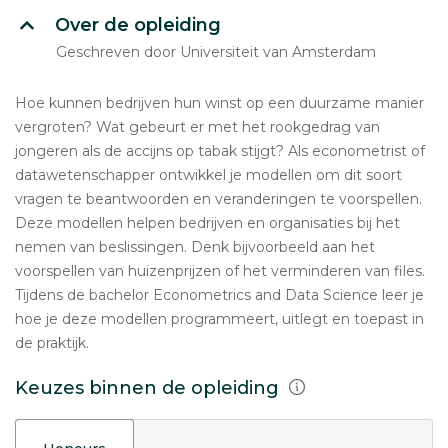
Over de opleiding
Geschreven door Universiteit van Amsterdam
Hoe kunnen bedrijven hun winst op een duurzame manier
vergroten? Wat gebeurt er met het rookgedrag van
jongeren als de accijns op tabak stijgt? Als econometrist of
datawetenschapper ontwikkel je modellen om dit soort
vragen te beantwoorden en veranderingen te voorspellen.
Deze modellen helpen bedrijven en organisaties bij het
nemen van beslissingen. Denk bijvoorbeeld aan het
voorspellen van huizenprijzen of het verminderen van files.
Tijdens de bachelor Econometrics and Data Science leer je
hoe je deze modellen programmeert, uitlegt en toepast in
de praktijk.
Keuzes binnen de opleiding