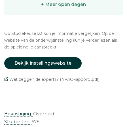
+ Meer open dagen
Op Studiekeuze123 kun je informatie vergelijken. Op de
website van de onderwijsinstelling kun je verder lezen als
de opleiding je aanspreekt.
Bekijk instellingswebsite
Wat zeggen de experts? (NVAO-rapport, .pdf)
Bekostiging:
Overheid
Studenten:
675