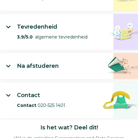
Tevredenheid
3.9/5.0
algemene tevredenheid
Na afstuderen
Contact
Contact
020-525 1401
Is het wat? Deel dit!