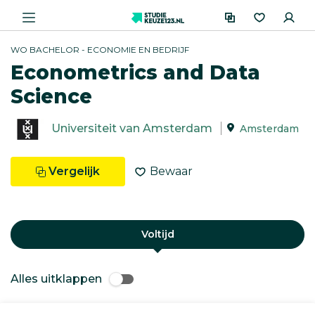
WO BACHELOR - ECONOMIE EN BEDRIJF
Econometrics and Data
Science
Universiteit van Amsterdam
Amsterdam
Vergelijk
Bewaar
Voltijd
Alles uitklappen