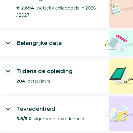
€ 2.694
wettelijk collegegeld in 2026
/ 2027
Belangrijke data
Tijdens de opleiding
204
eerstejaars
Tevredenheid
3.8/5.0
algemene tevredenheid