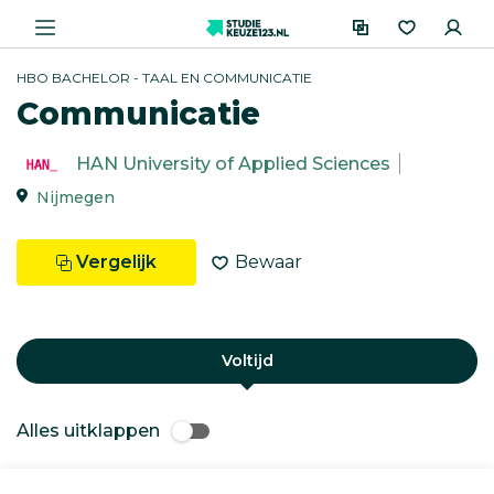
HBO BACHELOR - TAAL EN COMMUNICATIE
Communicatie
HAN University of Applied Sciences
Nijmegen
Vergelijk
Bewaar
Voltijd
Alles uitklappen