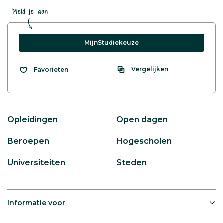
Meld je aan
MijnStudiekeuze
Vergelijken
Favorieten
Opleidingen
Open dagen
Beroepen
Hogescholen
Universiteiten
Steden
Informatie voor