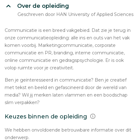
Over de opleiding
Geschreven door HAN University of Applied Sciences
Communicatie is een breed vakgebied. Dat zie je terug in
onze communicatieopleiding: alle ins en outs van het vak
komen voorbij. Marketingcommunicatie, corporate
communicatie en PR, branding, interne communicatie,
online communicatie en gedragspsychologie. Er is ook
volop ruimte voor je creativiteit.
Ben je geïnteresseerd in communicatie? Ben je creatief
met tekst en beeld en gefascineerd door de wereld van
media? Wil jij merken laten vlammen en een boodschap
slim verpakken?
Keuzes binnen de opleiding
We hebben onvoldoende betrouwbare informatie over dit
onderwerp.