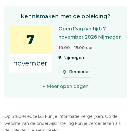
Kennismaken met de opleiding?
Open Dag (voltijd) 7
7
november 2026 Nijmegen
10:00 - 15:00 uur
Nijmegen
november
Reminder
+ Meer open dagen
Op Studiekeuze123 kun je informatie vergelijken. Op de
website van de onderwijsinstelling kun je verder lezen als
de opleiding je aanspreekt.