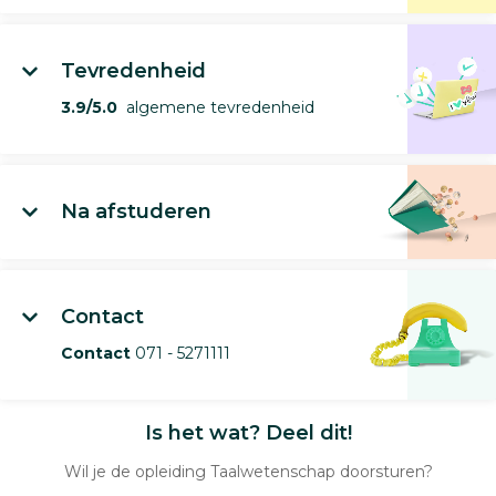
Tevredenheid
3.9/5.0
algemene tevredenheid
Na afstuderen
Contact
Contact
071 - 5271111
Is het wat? Deel dit!
Wil je de opleiding Taalwetenschap doorsturen?