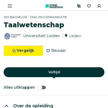
WO BACHELOR - TAAL EN COMMUNICATIE
Taalwetenschap
Universiteit Leiden
Leiden
Vergelijk
Bewaar
Voltijd
Alles uitklappen
Over de opleiding