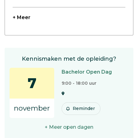
+ Meer
Kennismaken met de opleiding?
Bachelor Open Dag
7
9:00 - 18:00 uur
november
Reminder
+ Meer open dagen