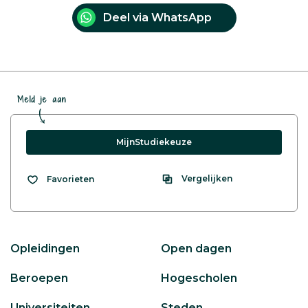
Deel via WhatsApp
Meld je aan
MijnStudiekeuze
Vergelijken
Favorieten
Opleidingen
Open dagen
Beroepen
Hogescholen
Universiteiten
Steden