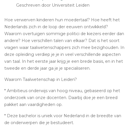
Geschreven door Universiteit Leiden
Hoe verwerven kinderen hun moedertaal? Hoe heeft het
Nederlands zich in de loop der eeuwen ontwikkeld?
Waarom overtuigen sommige politici de kiezers eerder dan
andere? Hoe verschillen talen van elkaar? Dat is het soort
vragen waar taalwetenschappers zich mee bezighouden. In
deze opleiding verdiep je je in veel verschillende aspecten
van taal. In het eerste jaar krijg je een brede basis, en in het
tweede en derde jaar ga je je specialiseren.
Waarom Taalwetenschap in Leiden?
* Ambitieus onderwijs van hoog niveau, gebaseerd op het
onderzoek van onze docenten. Daarbij doe je een breed
pakket aan vaardigheden op.
* Deze bachelor is uniek voor Nederland in de breedte van
de onderwerpen die je bestudeert.