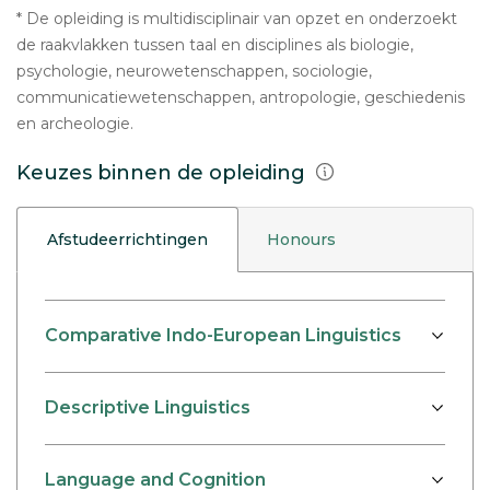
* De opleiding is multidisciplinair van opzet en onderzoekt
de raakvlakken tussen taal en disciplines als biologie,
psychologie, neurowetenschappen, sociologie,
communicatiewetenschappen, antropologie, geschiedenis
en archeologie.
Keuzes binnen de opleiding
Afstudeerrichtingen
Honours
Comparative Indo-European Linguistics
Descriptive Linguistics
Language and Cognition