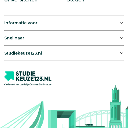
Informatie voor
Snel naar
Studiekeuze123.nl