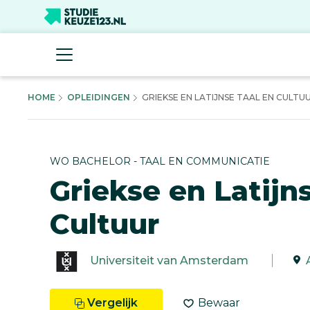
HOME
OPLEIDINGEN
GRIEKSE EN LATIJNSE TAAL EN CULTUUR
WO BACHELOR - TAAL EN COMMUNICATIE
Griekse en Latijn
Cultuur
Universiteit van Amsterdam
Vergelijk
Bewaar