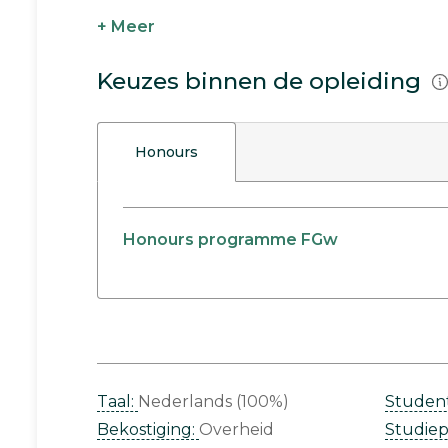
+ Meer
Keuzes binnen de opleiding
Honours
Honours programme FGw
Taal:
Nederlands (100%)
Studen
Bekostiging:
Overheid
Studie