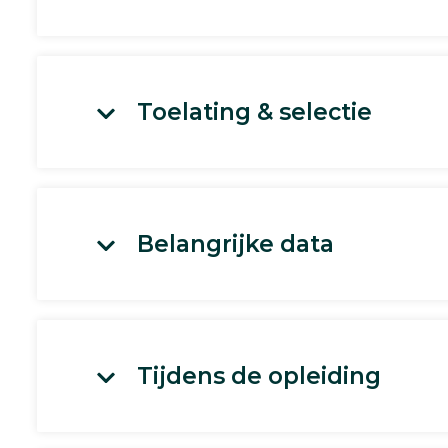
Toelating & selectie
Belangrijke data
Tijdens de opleiding