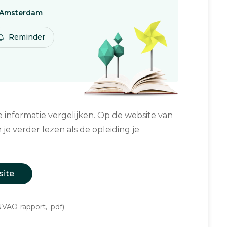
Amsterdam
Reminder
informatie vergelijken. Op de website van
 je verder lezen als de opleiding je
site
VAO-rapport, .pdf)