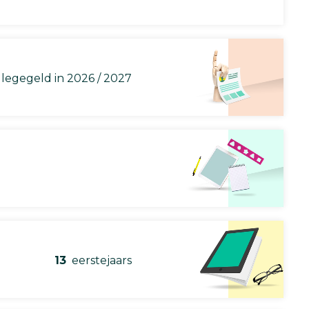
llegegeld in 2026 / 2027
13
eerstejaars