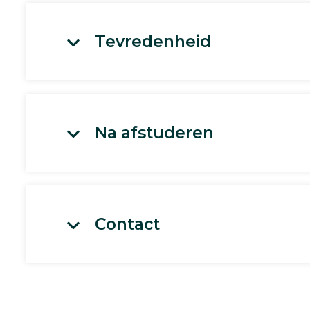
Tevredenheid
Na afstuderen
Contact