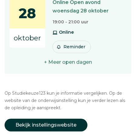
Online Open avond
28
woensdag 28 oktober
19:00 - 21:00 uur
Online
oktober
Reminder
+ Meer open dagen
Op Studiekeuze123 kun je informatie vergelijken. Op de
website van de onderwijsinstelling kun je verder lezen als
de opleiding je aanspreekt.
Bekijk instellingswebsite