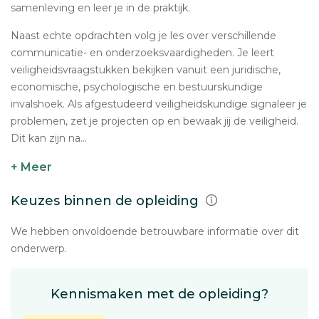
samenleving en leer je in de praktijk.
Naast echte opdrachten volg je les over verschillende
communicatie- en onderzoeksvaardigheden. Je leert
veiligheidsvraagstukken bekijken vanuit een juridische,
economische, psychologische en bestuurskundige
invalshoek. Als afgestudeerd veiligheidskundige signaleer je
problemen, zet je projecten op en bewaak jij de veiligheid.
Dit kan zijn na...
+ Meer
Keuzes binnen de opleiding
We hebben onvoldoende betrouwbare informatie over dit
onderwerp.
Kennismaken met de opleiding?