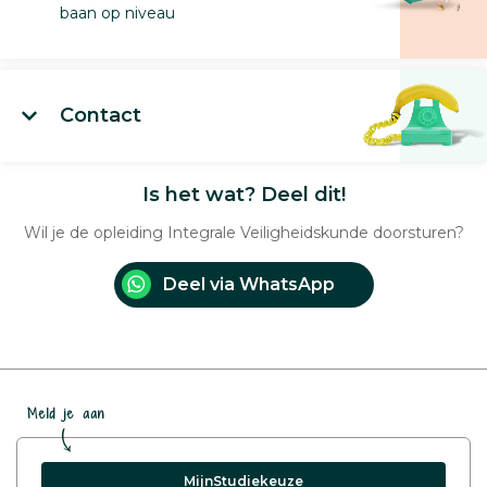
baan op niveau
Contact
Is het wat? Deel dit!
Wil je de opleiding Integrale Veiligheidskunde doorsturen?
Deel via WhatsApp
Meld je aan
MijnStudiekeuze