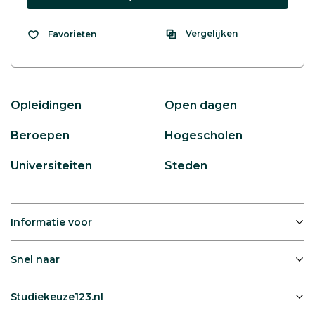
Vergelijken
Favorieten
Opleidingen
Open dagen
Beroepen
Hogescholen
Universiteiten
Steden
Informatie voor
Snel naar
Studiekeuze123.nl