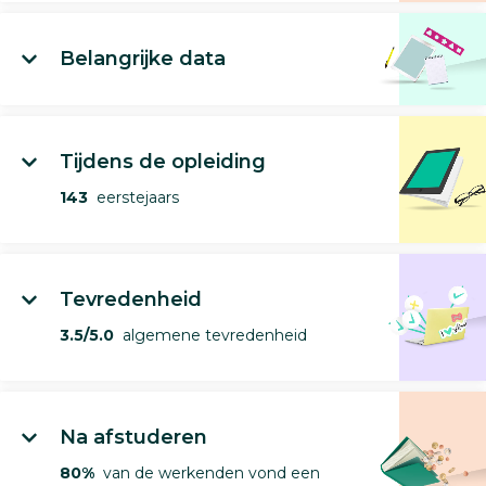
Belangrijke data
Tijdens de opleiding
143
eerstejaars
Tevredenheid
3.5/5.0
algemene tevredenheid
Na afstuderen
80%
van de werkenden vond een