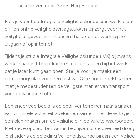
Geschreven door Avans Hogeschool
Kies je voor hbo Integrale Veiligheidskunde, dan werk je aan
off- en online veiligheidsvraagstukken. Jij zorgt voor het
veiligheidsgevoel van mensen thuis, op het werk, bij het
uitgaan of op internet.
Tijdens je studie Integrale Veiligheidskunde (IVK) bij Avans
werk je aan echte opdrachten die aansluiten bij het werk
dat je later kunt gaan doen. Stel je voor: je maakt een
ontruimingsplan voor een festival. Of je onderzoekt samen
met je medestudenten de veiligste manier van transport
voor gevaarlijke stoffen.
Een ander voorbeeld is op bedrijventerreinen naar signalen
van criminele activiteit zoeken en samen met de wijkagent
een plan maken om de veiligheid in de wijk te waarborgen.
Met deze opdrachten vanuit bedrijven of de overheid draag
je al tijdens de opleiding Veiligheidskunde bij aan een veilige