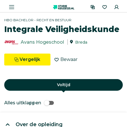
HBO BACHELOR - RECHT EN BESTUUR
Integrale Veiligheidskunde
Avans Hogeschool
Breda
Vergelijk
Bewaar
Voltijd
Alles uitklappen
Over de opleiding