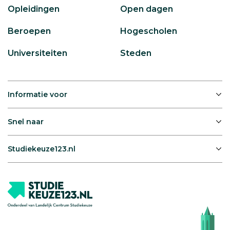
Opleidingen
Open dagen
Beroepen
Hogescholen
Universiteiten
Steden
Informatie voor
Snel naar
Studiekeuze123.nl