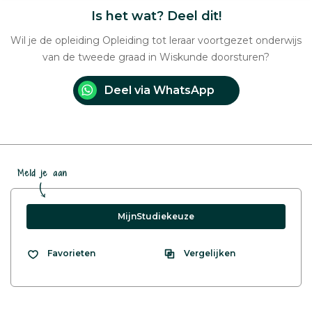
Is het wat? Deel dit!
Wil je de opleiding Opleiding tot leraar voortgezet onderwijs
van de tweede graad in Wiskunde doorsturen?
Deel via WhatsApp
Meld je aan
MijnStudiekeuze
Vergelijken
Favorieten