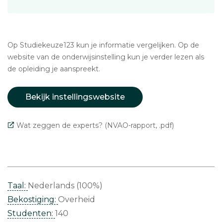
Op Studiekeuze123 kun je informatie vergelijken. Op de
website van de onderwijsinstelling kun je verder lezen als
de opleiding je aanspreekt.
Bekijk instellingswebsite
Wat zeggen de experts? (NVAO-rapport, .pdf)
Taal:
Nederlands (100%)
Bekostiging:
Overheid
Studenten:
140