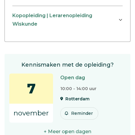
Kopopleiding | Lerarenopleiding
Wiskunde
Kennismaken met de opleiding?
Open dag
7
10:00 - 14:00 uur
Rotterdam
november
Reminder
+ Meer open dagen