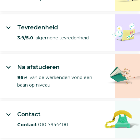
Tevredenheid
3.9/5.0
algemene tevredenheid
Na afstuderen
96%
van de werkenden vond een
baan op niveau
Contact
Contact
010-7944400