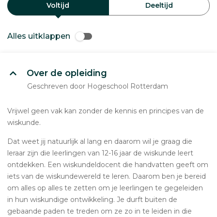
Voltijd
Deeltijd
Alles uitklappen
Over de opleiding
Geschreven door Hogeschool Rotterdam
Vrijwel geen vak kan zonder de kennis en principes van de
wiskunde.
Dat weet jij natuurlijk al lang en daarom wil je graag die
leraar zijn die leerlingen van 12-16 jaar de wiskunde leert
ontdekken. Een wiskundeldocent die handvatten geeft om
iets van de wiskundewereld te leren. Daarom ben je bereid
om alles op alles te zetten om je leerlingen te gegeleiden
in hun wiskundige ontwikkeling. Je durft buiten de
gebaande paden te treden om ze zo in te leiden in die