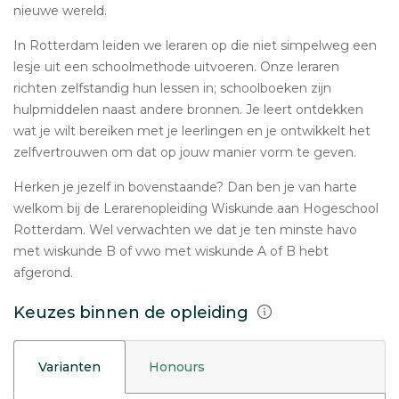
nieuwe wereld.
In Rotterdam leiden we leraren op die niet simpelweg een
lesje uit een schoolmethode uitvoeren. Onze leraren
richten zelfstandig hun lessen in; schoolboeken zijn
hulpmiddelen naast andere bronnen. Je leert ontdekken
wat je wilt bereiken met je leerlingen en je ontwikkelt het
zelfvertrouwen om dat op jouw manier vorm te geven.
Herken je jezelf in bovenstaande? Dan ben je van harte
welkom bij de Lerarenopleiding Wiskunde aan Hogeschool
Rotterdam. Wel verwachten we dat je ten minste havo
met wiskunde B of vwo met wiskunde A of B hebt
afgerond.
Keuzes binnen de opleiding
Varianten
Honours