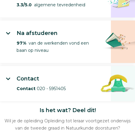
3.3/5.0
algemene tevredenheid
Na afstuderen
97%
van de werkenden vond een
baan op niveau
Contact
Contact
020 - 5951405
Is het wat? Deel dit!
Wil je de opleiding Opleiding tot leraar voortgezet onderwijs
van de tweede graad in Natuurkunde doorsturen?