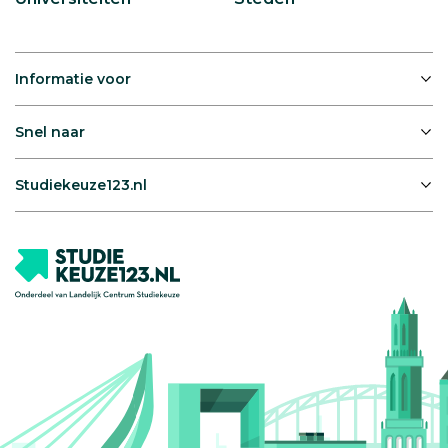
Informatie voor
Snel naar
Studiekeuze123.nl