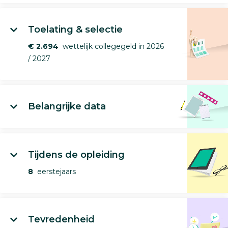
Toelating & selectie
€ 2.694
wettelijk collegegeld in 2026
/ 2027
Belangrijke data
Tijdens de opleiding
8
eerstejaars
Tevredenheid