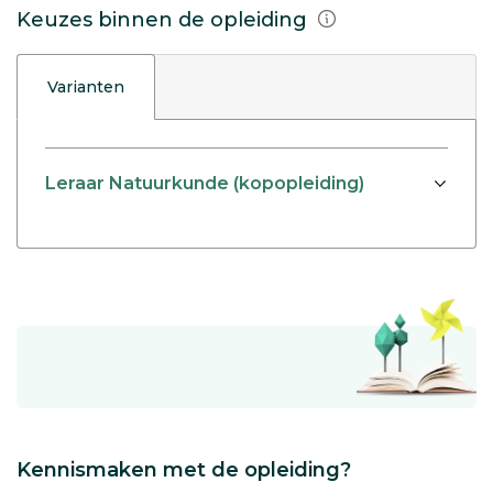
Keuzes binnen de opleiding
Varianten
Leraar Natuurkunde (kopopleiding)
Kennismaken met de opleiding?