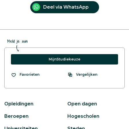
Deel via WhatsApp
Meld je aan
MijnStudiekeuze
Vergelijken
Favorieten
Opleidingen
Open dagen
Beroepen
Hogescholen
Universiteiten
Steden