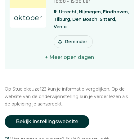
10:00 - 15:00 uur
Utrecht, Nijmegen, Eindhoven,
oktober
Tilburg, Den Bosch, Sittard,
Venlo
Reminder
+ Meer open dagen
Op Studiekeuze123 kun je informatie vergelijken. Op de
website van de onderwijsinstelling kun je verder lezen als
de opleiding je aanspreekt.
Bekijk instellingswebsite