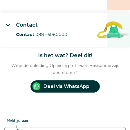
Contact
Contact
088 - 5080000
Is het wat? Deel dit!
Wil je de opleiding Opleiding tot leraar Basisonderwijs
doorsturen?
Deel via WhatsApp
Meld je aan