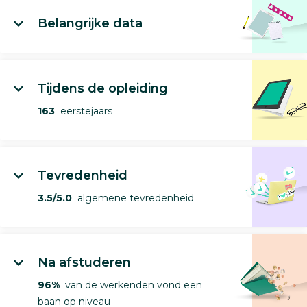
Belangrijke data
Tijdens de opleiding
163
eerstejaars
Tevredenheid
3.5/5.0
algemene tevredenheid
Na afstuderen
96%
van de werkenden vond een
baan op niveau