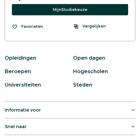
MijnStudiekeuze
Vergelijken
Favorieten
Opleidingen
Open dagen
Beroepen
Hogescholen
Universiteiten
Steden
Informatie voor
Snel naar