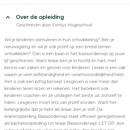
Over de opleiding
Geschreven door Fontys Hogeschool
Wil je kinderen stimuleren in hun ontwikkeling? Ben je
nieuwsgierig en wil je ook jezelf op een breed terrein
ontwikkelen? Dan is een baan in het basisonderwijs op jouw
lijf geschreven. Want leraar ben je in hoofd én hart, met
kennis van zaken en gevoel voor kinderen. Leraar is een vak
waarin je veel zelfstandigheid en verantwoordelijkheid hebt.
Het is ook een pittig beroep! Lesgeven is veel meer dan
kinderen leren lezen en rekenen. Het betekent ook
kinderen coachen en ze uitdagen het beste uit zichzelf te
halen. Lesgeven moet iets van jezelf worden. Want het
belangrijkste dat je hebt als leraar, ben je zelf. De
lerarenopleiding Basisonderwijs staat officieel geregistreerd
als bacheloropleiding tot leraar Basisonderwijs. LET OP: doe