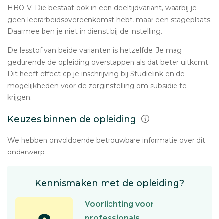
HBO-V. Die bestaat ook in een deeltijdvariant, waarbij je
geen leerarbeidsovereenkomst hebt, maar een stageplaats.
Daarmee ben je niet in dienst bij de instelling.
De lesstof van beide varianten is hetzelfde. Je mag
gedurende de opleiding overstappen als dat beter uitkomt.
Dit heeft effect op je inschrijving bij Studielink en de
mogelijkheden voor de zorginstelling om subsidie te
krijgen.
Keuzes binnen de opleiding
We hebben onvoldoende betrouwbare informatie over dit
onderwerp.
Kennismaken met de opleiding?
Voorlichting voor
professionals