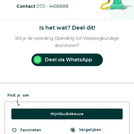
Contact
070 - 4458888
Is het wat? Deel dit!
Wil je de opleiding Opleiding tot Verpleegkundige
doorsturen?
Deel via WhatsApp
Meld je aan
MijnStudiekeuze
Vergelijken
Favorieten