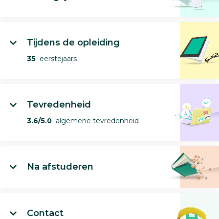
Tijdens de opleiding
35
eerstejaars
Tevredenheid
3.6/5.0
algemene tevredenheid
Na afstuderen
Contact