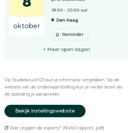
8
18:00 - 20:00 uur
Den Haag
oktober
Reminder
+ Meer open dagen
Op Studiekeuze123 kun je informatie vergelijken. Op de
website van de onderwijsinstelling kun je verder lezen als
de opleiding je aanspreekt.
Bekijk instellingswebsite
Wat zeggen de experts? (NVAO-rapport, .pdf)