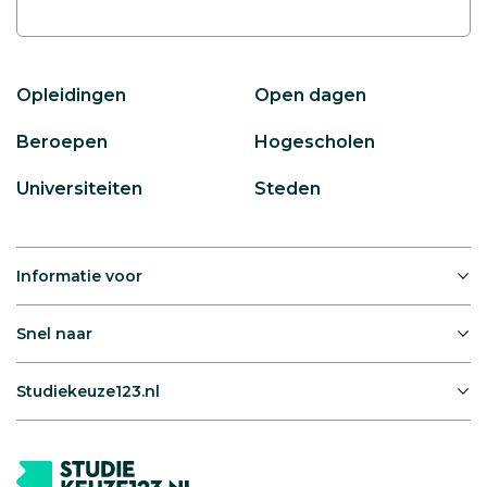
Opleidingen
Open dagen
Beroepen
Hogescholen
Universiteiten
Steden
Informatie voor
Snel naar
Studiekeuze123.nl