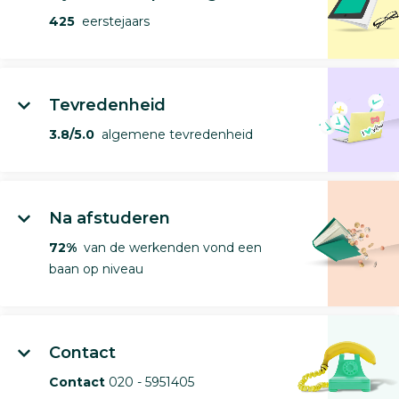
425
eerstejaars
Tevredenheid
3.8/5.0
algemene tevredenheid
Na afstuderen
72%
van de werkenden vond een
baan op niveau
Contact
Contact
020 - 5951405