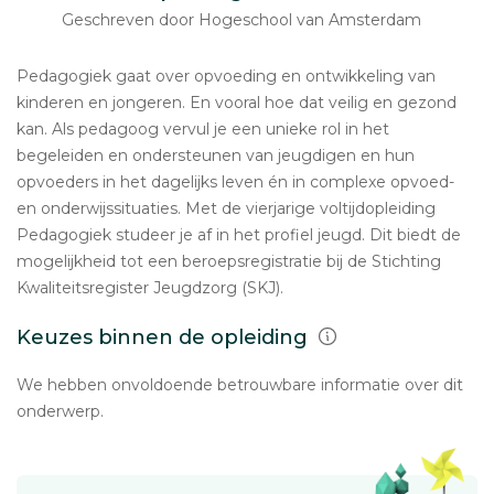
Geschreven door Hogeschool van Amsterdam
Pedagogiek gaat over opvoeding en ontwikkeling van
kinderen en jongeren. En vooral hoe dat veilig en gezond
kan. Als pedagoog vervul je een unieke rol in het
begeleiden en ondersteunen van jeugdigen en hun
opvoeders in het dagelijks leven én in complexe opvoed-
en onderwijssituaties. Met de vierjarige voltijdopleiding
Pedagogiek studeer je af in het profiel jeugd. Dit biedt de
mogelijkheid tot een beroepsregistratie bij de Stichting
Kwaliteitsregister Jeugdzorg (SKJ).
Keuzes binnen de opleiding
We hebben onvoldoende betrouwbare informatie over dit
onderwerp.