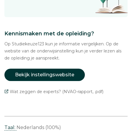
Kennismaken met de opleiding?
Op Studiekeuze123 kun je informatie vergelijken. Op de
website van de onderwijsinstelling kun je verder lezen als
de opleiding je aanspreekt.
Bekijk instellingswebsite
Wat zeggen de experts? (NVAO-rapport, .pdf)
Taal:
Nederlands (100%)