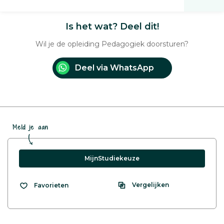
Is het wat? Deel dit!
Wil je de opleiding Pedagogiek doorsturen?
Deel via WhatsApp
Meld je aan
MijnStudiekeuze
Vergelijken
Favorieten