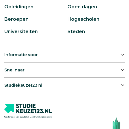
Opleidingen
Open dagen
Beroepen
Hogescholen
Universiteiten
Steden
Informatie voor
Snel naar
Studiekeuze123.nl