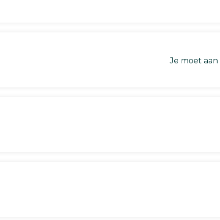
Je moet aan