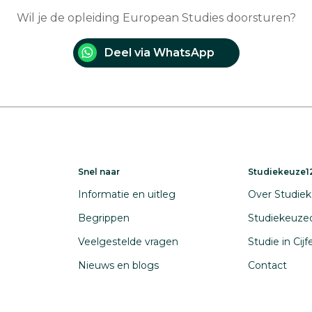
Wil je de opleiding European Studies doorsturen?
Deel via WhatsApp
Snel naar
Studiekeuze12
Informatie en uitleg
Over Studiek
Begrippen
Studiekeuze
Veelgestelde vragen
Studie in Cij
Nieuws en blogs
Contact