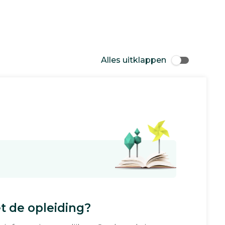
Alles uitklappen
 de opleiding?