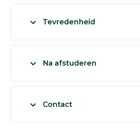
Tevredenheid
Na afstuderen
Contact