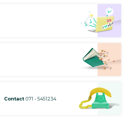
Contact
071 - 5451234