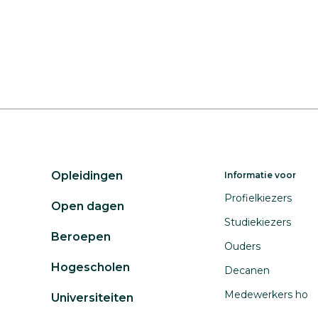
Opleidingen
Informatie voor
Profielkiezers
Open dagen
Studiekiezers
Beroepen
Ouders
Hogescholen
Decanen
Medewerkers ho
Universiteiten