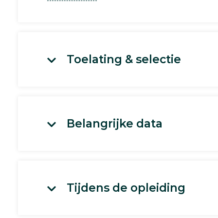
Toelating & selectie
Belangrijke data
Tijdens de opleiding