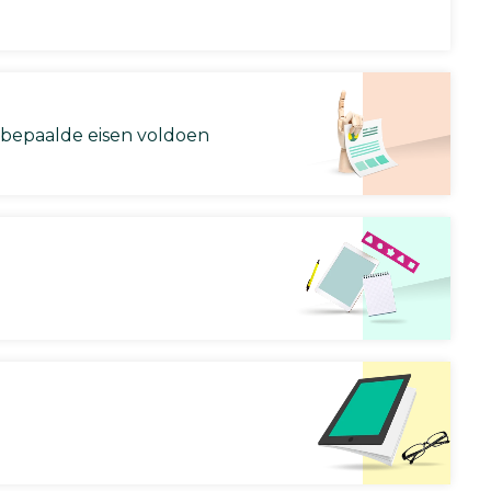
 bepaalde eisen voldoen