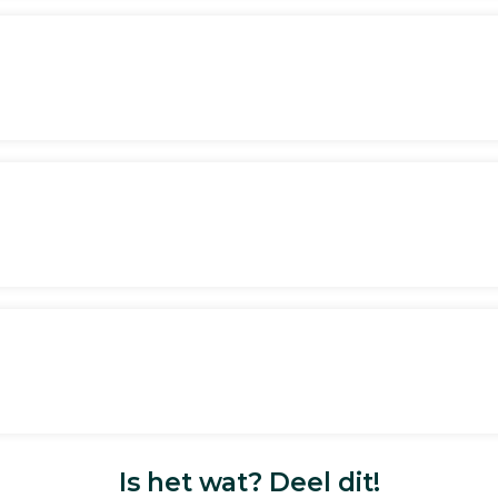
Is het wat? Deel dit!