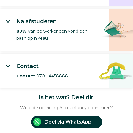
Na afstuderen
89%
van de werkenden vond een
baan op niveau
Contact
Contact
070 - 4458888
Is het wat? Deel dit!
Wil je de opleiding Accountancy doorsturen?
Deel via WhatsApp