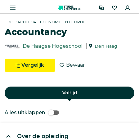
HBO BACHELOR - ECONOMIE EN BEDRIJF
Accountancy
De Haagse Hogeschool
Den Haag
Vergelijk
Bewaar
Voltijd
Alles uitklappen
Over de opleiding