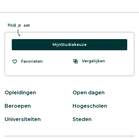
Meld je aan
MijnStudiekeuze
Vergelijken
Favorieten
Opleidingen
Open dagen
Beroepen
Hogescholen
Universiteiten
Steden