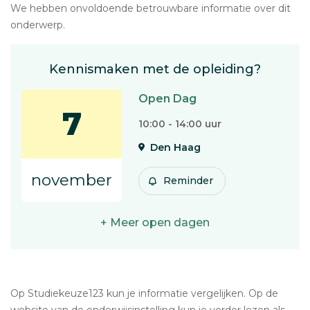
We hebben onvoldoende betrouwbare informatie over dit
onderwerp.
Kennismaken met de opleiding?
Open Dag
7
10:00 - 14:00 uur
Den Haag
november
Reminder
+ Meer open dagen
Op Studiekeuze123 kun je informatie vergelijken. Op de