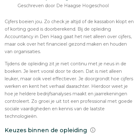
Geschreven door De Haagse Hogeschool
Cijfers boeien jou. Zo check je altijd of de kassabon klopt en
of korting goed is doorberekend. Bij de opleiding
Accountancy in Den Haag gaat het niet alleen over cijfers,
maar ook over het financieel gezond maken en houden
van organisaties.
Tijdens de opleiding zit je niet continu met je neus in de
boeken. Je leert vooral door te doen. Dat is niet alleen
leuker, maar ook veel effectiever. Je doorgrondt hoe cijfers
werken en kent het verhaal daarachter. Hierdoor weet je
hoe je heldere bedrijfsanalyses maakt en jaarrekeningen
controleert. Zo groei je uit tot een professional met goede
sociale vaardigheden en kennis van de laatste
technologieën.
Keuzes binnen de opleiding