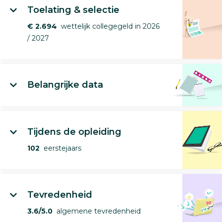
Toelating & selectie
€ 2.694
wettelijk collegegeld in 2026
/ 2027
Belangrijke data
Tijdens de opleiding
102
eerstejaars
Tevredenheid
3.6/5.0
algemene tevredenheid