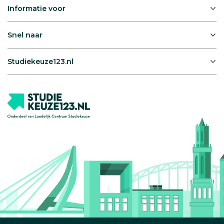
Informatie voor
Snel naar
Studiekeuze123.nl