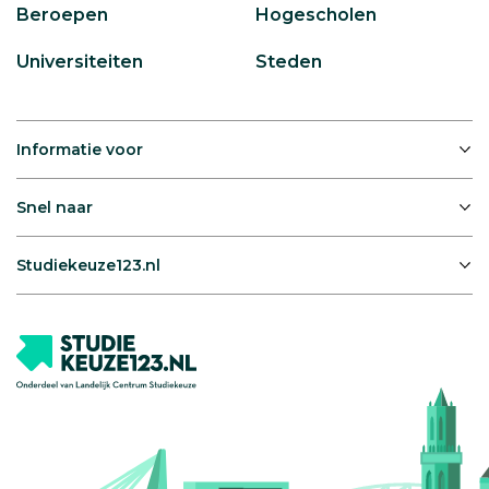
Beroepen
Hogescholen
Universiteiten
Steden
Informatie voor
Snel naar
Studiekeuze123.nl