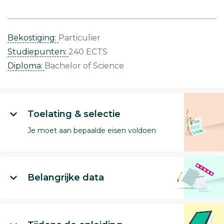
Bekostiging:
Particulier
Studiepunten:
240 ECTS
Diploma:
Bachelor of Science
Toelating & selectie
Je moet aan bepaalde eisen voldoen
Belangrijke data