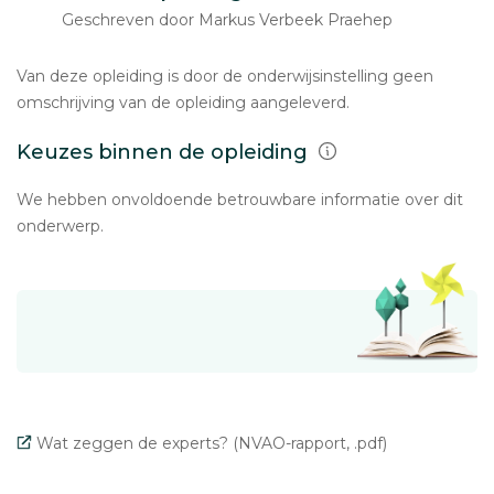
Geschreven door Markus Verbeek Praehep
Van deze opleiding is door de onderwijsinstelling geen
omschrijving van de opleiding aangeleverd.
Keuzes binnen de opleiding
We hebben onvoldoende betrouwbare informatie over dit
onderwerp.
Wat zeggen de experts? (NVAO-rapport, .pdf)