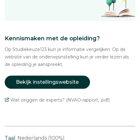
Kennismaken met de opleiding?
Op Studiekeuze123 kun je informatie vergelijken. Op de
website van de onderwijsinstelling kun je verder lezen als
de opleiding je aanspreekt.
Bekijk instellingswebsite
Wat zeggen de experts? (NVAO-rapport, .pdf)
Taal:
Nederlands (100%)