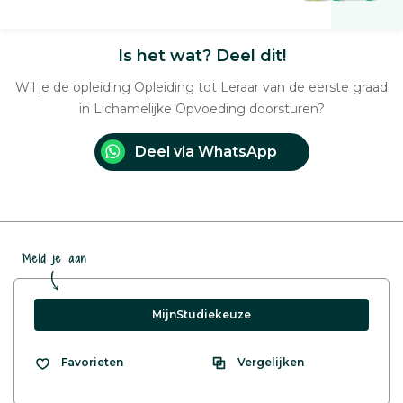
Is het wat? Deel dit!
Wil je de opleiding Opleiding tot Leraar van de eerste graad
in Lichamelijke Opvoeding doorsturen?
Deel via WhatsApp
Meld je aan
MijnStudiekeuze
Vergelijken
Favorieten