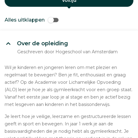
Voltijd
Alles uitklappen
Over de opleiding
Geschreven door Hogeschool van Amsterdam
Wil je kinderen en jongeren leren om met plezier en
regelmaat te bewegen? Ben je fit, enthousiast en graag
actief? Op de Academie voor Lichamelijke Opvoeding
(ALO) leer je hoe je als gymleerkracht voor een groep staat.
Vanaf het eerste jaar loop je al stage en ben je actief bezig
met lesgeven aan kinderen in het basisonderwijs.
Je leert hoe je veilige, leerzame en gestructureerde lessen
geeft in sport en bewegen. In jaar 1 werk je aan de
basisvaardigheden die je nodig hebt als gymleerkracht. Je