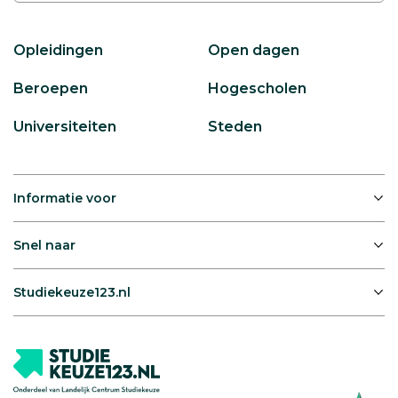
Opleidingen
Open dagen
Beroepen
Hogescholen
Universiteiten
Steden
Informatie voor
Snel naar
Studiekeuze123.nl