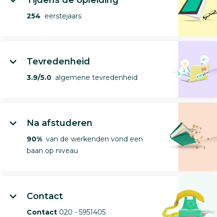
254
eerstejaars
Tevredenheid
3.9/5.0
algemene tevredenheid
Na afstuderen
90%
van de werkenden vond een
baan op niveau
Contact
Contact
020 - 5951405