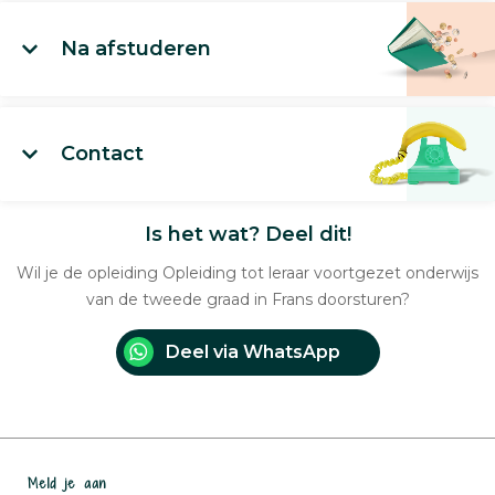
Na afstuderen
Contact
Is het wat? Deel dit!
Wil je de opleiding Opleiding tot leraar voortgezet onderwijs
van de tweede graad in Frans doorsturen?
Deel via WhatsApp
Meld je aan