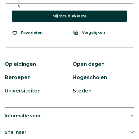
MijnStudiekeuze
Vergelijken
Favorieten
Opleidingen
Open dagen
Beroepen
Hogescholen
Universiteiten
Steden
Informatie voor
Snel naar