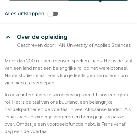
Alles uitklappen
Over de opleiding
Geschreven door HAN University of Applied Sciences
Meer dan 200 miljoen mensen spreken Frans. Het is de taal
van een land met een belangrijke rol op het wereldtoneel.
Na de studie Leraar Frans kun je leerlingen stimuleren om
zich hierin te verdiepen.
In onze internationale samenleving speelt Frans een grote
rol. Het is de taal van ons buurland, een belangrijke
handelspartner en de voertaal in veel Afrikaanse landen. Als
leraar Frans inspireer je jongeren en breng je jouw passie
over. Omdat je een voorbeeldfunctie hebt, is Frans vanaf
dag één de voertaal.