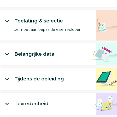
Toelating & selectie
Je moet aan bepaalde eisen voldoen
Belangrijke data
Tijdens de opleiding
Tevredenheid