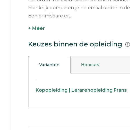
Frankrijk dompelen je helemaal onder in de 
Een onmisbare er...
+ Meer
Keuzes binnen de opleiding
Varianten
Honours
Kopopleiding | Lerarenopleiding Frans