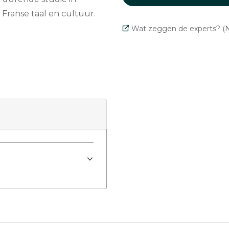
Franse taal en cultuur.
Wat zeggen de experts? (N