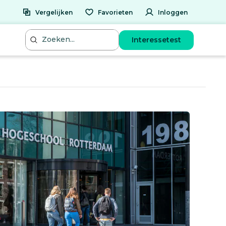
Vergelijken
Favorieten
Inloggen
Interessetest