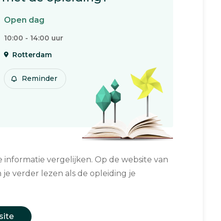
Open dag
10:00 - 14:00 uur
Rotterdam
Reminder
informatie vergelijken. Op de website van
 je verder lezen als de opleiding je
site