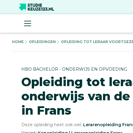
HOME
OPLEIDINGEN
OPLEIDING TOT LERAAR VOORTGEZE
HBO BACHELOR - ONDERWIJS EN OPVOEDING
Opleiding tot ler
onderwijs van de
in Frans
Deze opleiding heet ook wel:
Lerarenopleiding Fran