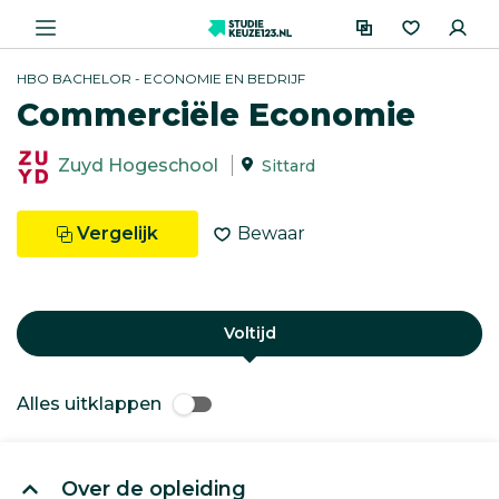
HBO BACHELOR - ECONOMIE EN BEDRIJF
Commerciële Economie
Zuyd Hogeschool
Sittard
Vergelijk
Bewaar
Voltijd
Alles uitklappen
Over de opleiding