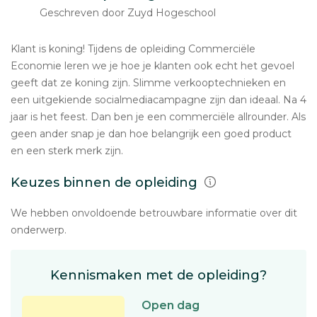
Geschreven door Zuyd Hogeschool
Klant is koning! Tijdens de opleiding Commerciële
Economie leren we je hoe je klanten ook echt het gevoel
geeft dat ze koning zijn. Slimme verkooptechnieken en
een uitgekiende socialmediacampagne zijn dan ideaal. Na 4
jaar is het feest. Dan ben je een commerciële allrounder. Als
geen ander snap je dan hoe belangrijk een goed product
en een sterk merk zijn.
Keuzes binnen de opleiding
We hebben onvoldoende betrouwbare informatie over dit
onderwerp.
Kennismaken met de opleiding?
Open dag