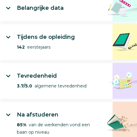
Belangrijke data
Tijdens de opleiding
142
eerstejaars
Tevredenheid
3.7/5.0
algemene tevredenheid
Na afstuderen
85%
van de werkenden vond een
baan op niveau