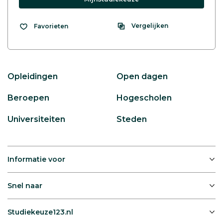
Vergelijken
Favorieten
Opleidingen
Open dagen
Beroepen
Hogescholen
Universiteiten
Steden
Informatie voor
Snel naar
Studiekeuze123.nl