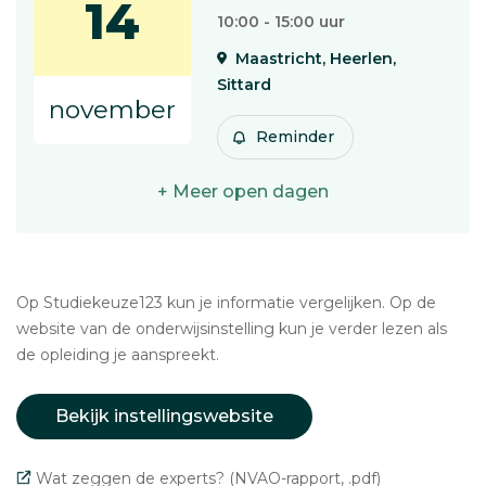
14
10:00 - 15:00 uur
Maastricht, Heerlen,
Sittard
november
Reminder
+ Meer open dagen
Op Studiekeuze123 kun je informatie vergelijken. Op de
website van de onderwijsinstelling kun je verder lezen als
de opleiding je aanspreekt.
Bekijk instellingswebsite
Wat zeggen de experts? (NVAO-rapport, .pdf)