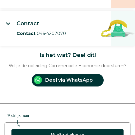
Contact
Contact
046-4207070
Is het wat? Deel dit!
Wil je de opleiding Commerciële Economie doorsturen?
Deel via WhatsApp
Meld je aan
MijnStudiekeuze