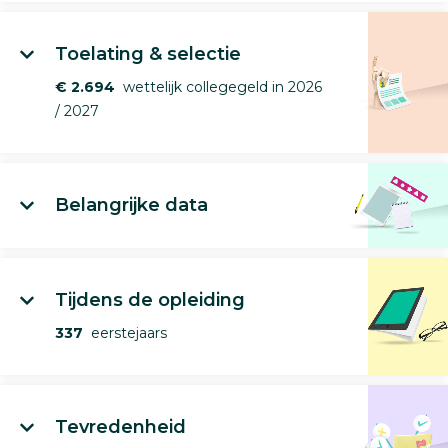
Toelating & selectie
€ 2.694
wettelijk collegegeld in 2026
/ 2027
Belangrijke data
Tijdens de opleiding
337
eerstejaars
Tevredenheid