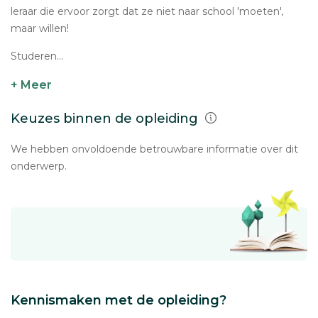
leraar die ervoor zorgt dat ze niet naar school 'moeten',
maar willen!
Studeren...
+ Meer
Keuzes binnen de opleiding
We hebben onvoldoende betrouwbare informatie over dit
onderwerp.
Kennismaken met de opleiding?