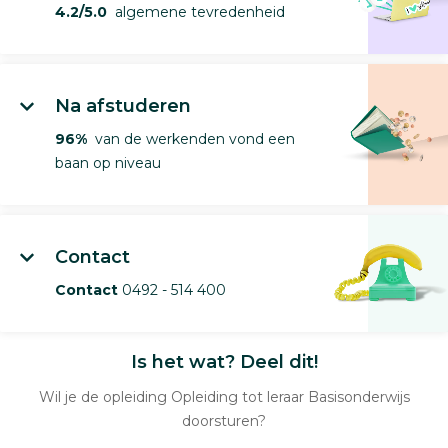
4.2/5.0
algemene tevredenheid
Na afstuderen
96%
van de werkenden vond een
baan op niveau
Contact
Contact
0492 - 514 400
Is het wat? Deel dit!
Wil je de opleiding Opleiding tot leraar Basisonderwijs
doorsturen?