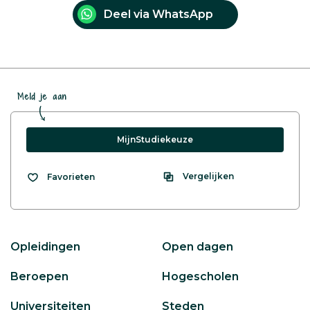
Deel via WhatsApp
Meld je aan
MijnStudiekeuze
Vergelijken
Favorieten
Opleidingen
Open dagen
Beroepen
Hogescholen
Universiteiten
Steden