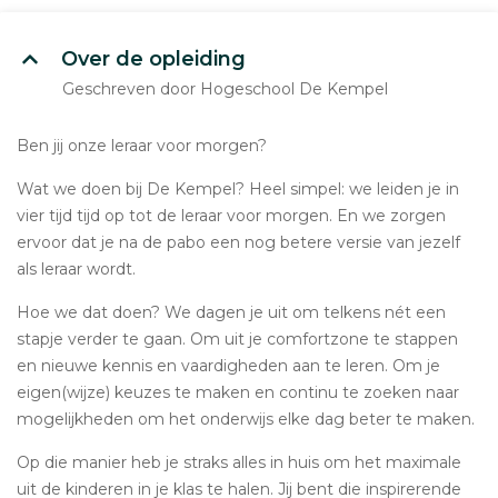
Over de opleiding
Geschreven door Hogeschool De Kempel
Ben jij onze leraar voor morgen?
Wat we doen bij De Kempel? Heel simpel: we leiden je in
vier tijd tijd op tot de leraar voor morgen. En we zorgen
ervoor dat je na de pabo een nog betere versie van jezelf
als leraar wordt.
Hoe we dat doen? We dagen je uit om telkens nét een
stapje verder te gaan. Om uit je comfortzone te stappen
en nieuwe kennis en vaardigheden aan te leren. Om je
eigen(wijze) keuzes te maken en continu te zoeken naar
mogelijkheden om het onderwijs elke dag beter te maken.
Op die manier heb je straks alles in huis om het maximale
uit de kinderen in je klas te halen. Jij bent die inspirerende