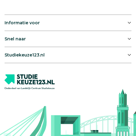
Informatie voor
Snel naar
Studiekeuze123.nl