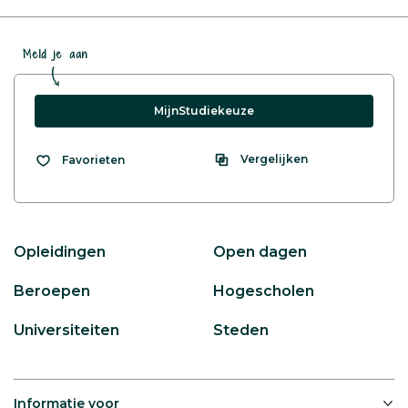
Meld je aan
MijnStudiekeuze
Vergelijken
Favorieten
Opleidingen
Open dagen
Beroepen
Hogescholen
Universiteiten
Steden
Informatie voor