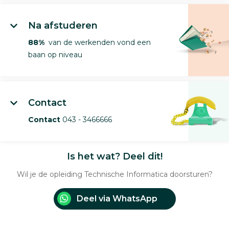
Na afstuderen
88%
van de werkenden vond een
baan op niveau
Contact
Contact
043 - 3466666
Is het wat? Deel dit!
Wil je de opleiding Technische Informatica doorsturen?
Deel via WhatsApp