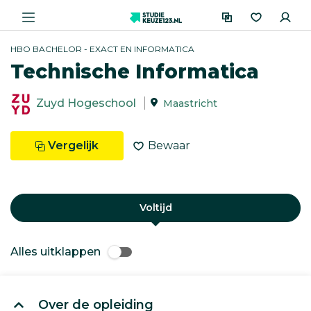
HBO BACHELOR - EXACT EN INFORMATICA
Technische Informatica
Zuyd Hogeschool
Maastricht
Vergelijk
Bewaar
Voltijd
Alles uitklappen
Over de opleiding