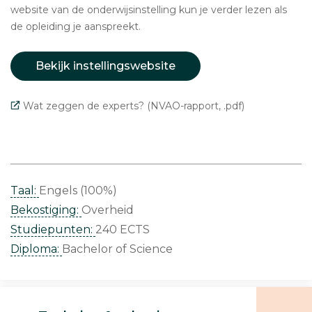
website van de onderwijsinstelling kun je verder lezen als
de opleiding je aanspreekt.
Bekijk instellingswebsite
Wat zeggen de experts? (NVAO-rapport, .pdf)
Taal:
Engels (100%)
Bekostiging:
Overheid
Studiepunten:
240 ECTS
Diploma:
Bachelor of Science