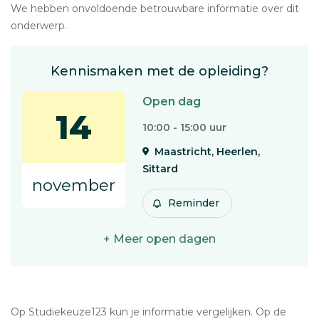
We hebben onvoldoende betrouwbare informatie over dit
onderwerp.
Kennismaken met de opleiding?
Open dag
14
10:00 - 15:00 uur
Maastricht, Heerlen,
Sittard
november
Reminder
+ Meer open dagen
Op Studiekeuze123 kun je informatie vergelijken. Op de