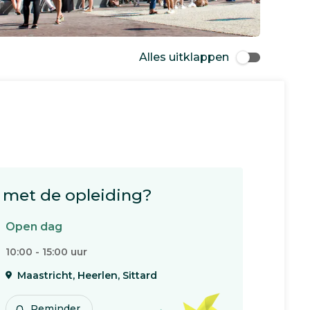
Alles uitklappen
met de opleiding?
Open dag
10:00 - 15:00 uur
Maastricht, Heerlen, Sittard
Reminder