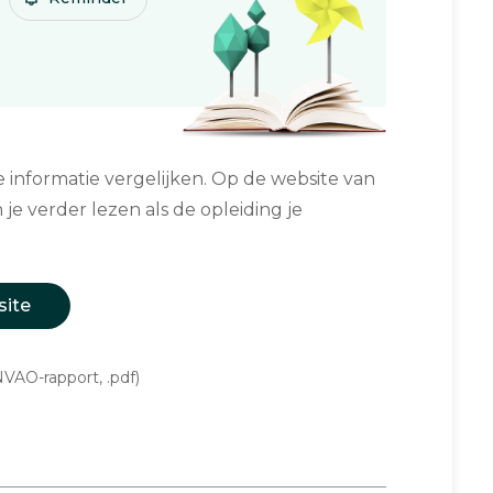
informatie vergelijken. Op de website van
 je verder lezen als de opleiding je
site
VAO-rapport, .pdf)