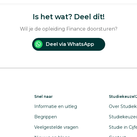
Is het wat? Deel dit!
Wil je de opleiding Finance doorsturen?
Deel via WhatsApp
Snel naar
Studiekeuze12
Informatie en uitleg
Over Studiek
Begrippen
Studiekeuze
Veelgestelde vragen
Studie in Cij