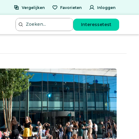
Vergelijken
Favorieten
Inloggen
Interessetest