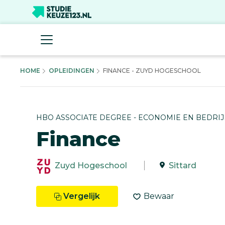
HOME
OPLEIDINGEN
FINANCE - ZUYD HOGESCHOOL
HBO ASSOCIATE DEGREE - ECONOMIE EN BEDRIJ
Finance
Zuyd Hogeschool
Sittard
Vergelijk
Bewaar