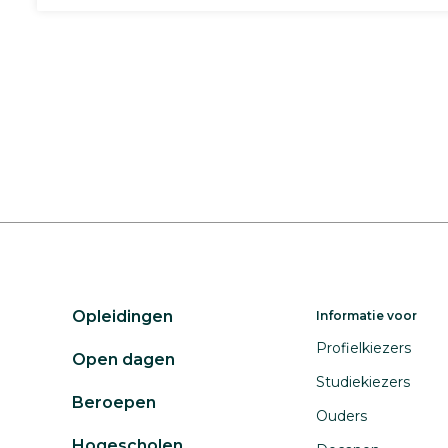
Opleidingen
Informatie voor
Profielkiezers
Open dagen
Studiekiezers
Beroepen
Ouders
Hogescholen