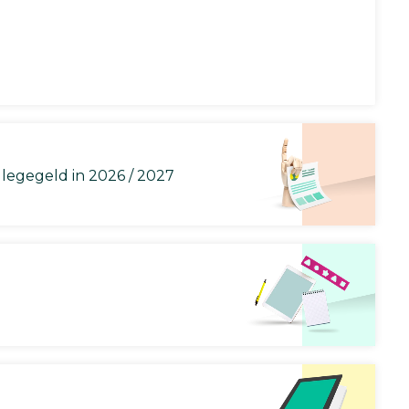
llegegeld in 2026 / 2027