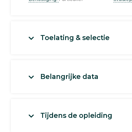
Toelating & selectie
Belangrijke data
Tijdens de opleiding