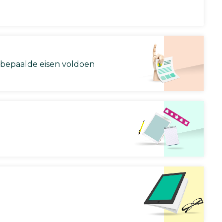
 bepaalde eisen voldoen