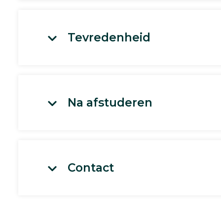
Tevredenheid
Na afstuderen
Contact