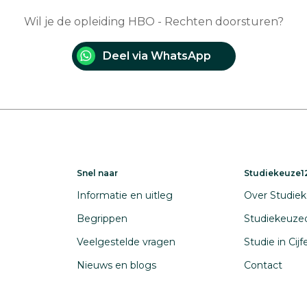
Wil je de opleiding HBO - Rechten doorsturen?
Deel via WhatsApp
Snel naar
Studiekeuze12
Informatie en uitleg
Over Studiek
Begrippen
Studiekeuze
Veelgestelde vragen
Studie in Cij
Nieuws en blogs
Contact