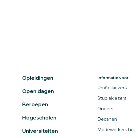
Opleidingen
Informatie voor
Profielkiezers
Open dagen
Studiekiezers
Beroepen
Ouders
Hogescholen
Decanen
Medewerkers ho
Universiteiten