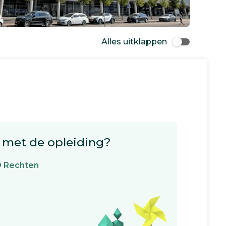
Alles uitklappen
met de opleiding?
O Rechten