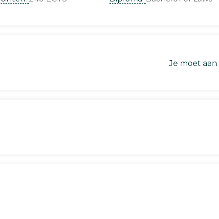
Je moet aan