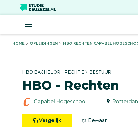
HOME
OPLEIDINGEN
HBO RECHTEN CAPABEL HOGESCHOOL
HBO BACHELOR - RECHT EN BESTUUR
HBO - Rechten
Capabel Hogeschool
Rotterda
Vergelijk
Bewaar