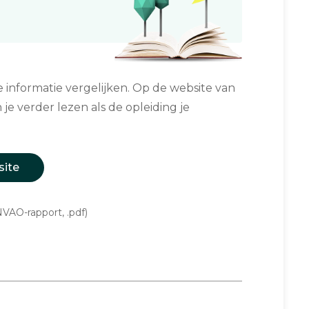
informatie vergelijken. Op de website van
 je verder lezen als de opleiding je
site
VAO-rapport, .pdf)