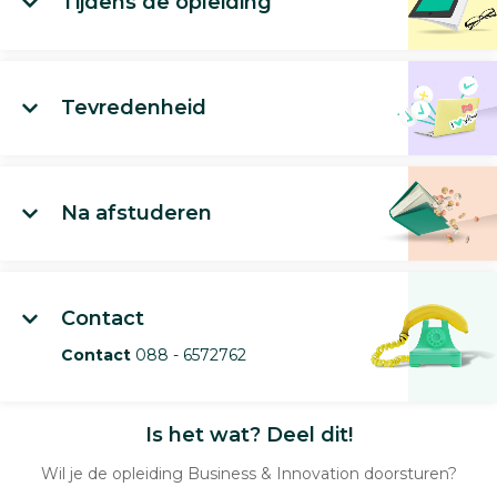
Tijdens de opleiding
Tevredenheid
Na afstuderen
Contact
Contact
088 - 6572762
Is het wat? Deel dit!
Wil je de opleiding Business & Innovation doorsturen?