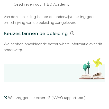
Geschreven door HBO Academy
Van deze opleiding is door de onderwijsinstelling geen
omschrijving van de opleiding aangeleverd.
Keuzes binnen de opleiding
We hebben onvoldoende betrouwbare informatie over dit
onderwerp.
Wat zeggen de experts? (NVAO-rapport, .pdf)