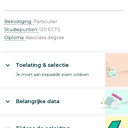
Bekostiging:
Particulier
Studiepunten:
120 ECTS
Diploma:
Associate degree
Toelating & selectie
Je moet aan bepaalde eisen voldoen
Belangrijke data