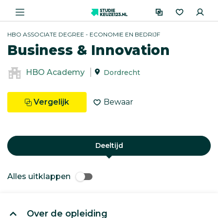
HBO ASSOCIATE DEGREE - ECONOMIE EN BEDRIJF
Business & Innovation
HBO Academy
Dordrecht
Vergelijk
Bewaar
Deeltijd
Alles uitklappen
Over de opleiding