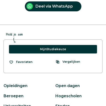
Deel via WhatsApp
Meld je aan
MijnStudiekeuze
Vergelijken
Favorieten
Opleidingen
Open dagen
Beroepen
Hogescholen