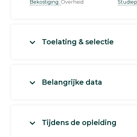
Bekostiging:
Overheid
Studie
Toelating & selectie
Belangrijke data
Tijdens de opleiding