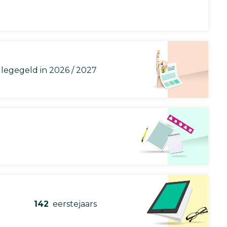
llegegeld in 2026 / 2027
142
eerstejaars