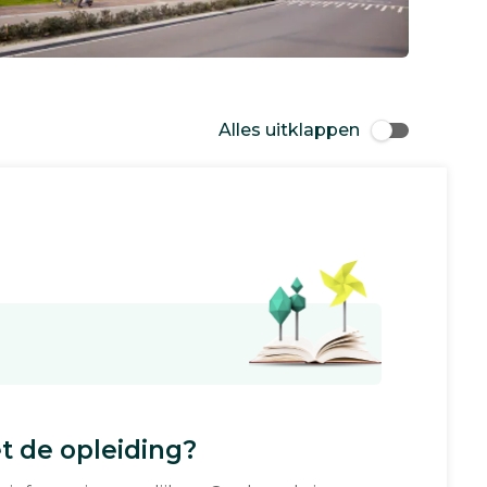
Alles uitklappen
 de opleiding?