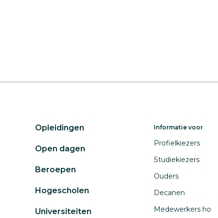
Opleidingen
Informatie voor
Profielkiezers
Open dagen
Studiekiezers
Beroepen
Ouders
Hogescholen
Decanen
Medewerkers ho
Universiteiten