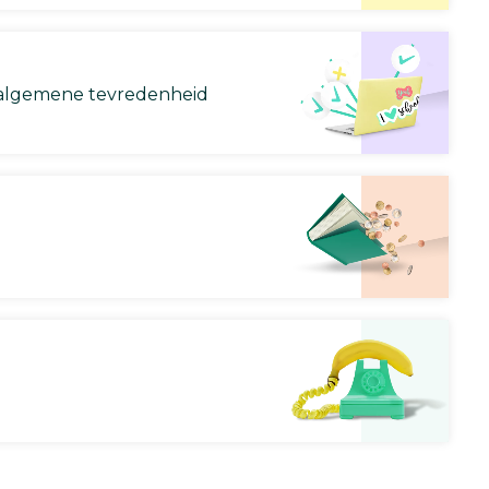
lgemene tevredenheid