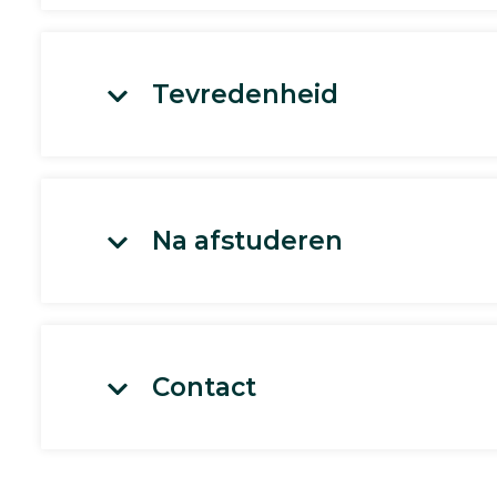
Tevredenheid
Na afstuderen
Contact