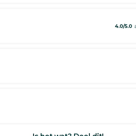
4.0/5.0
a