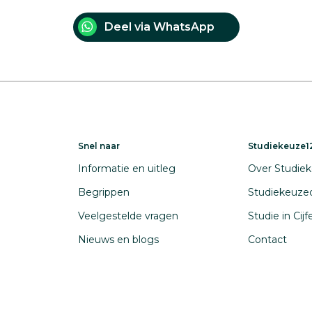
Deel via WhatsApp
Snel naar
Studiekeuze12
Informatie en uitleg
Over Studiek
Begrippen
Studiekeuze
Veelgestelde vragen
Studie in Cij
Nieuws en blogs
Contact