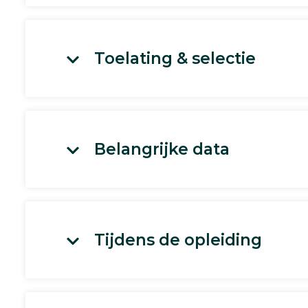
Toelating & selectie
Belangrijke data
Tijdens de opleiding