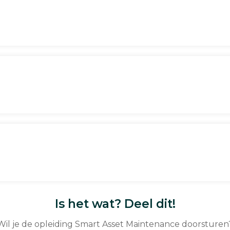
Is het wat? Deel dit!
Wil je de opleiding Smart Asset Maintenance doorsturen