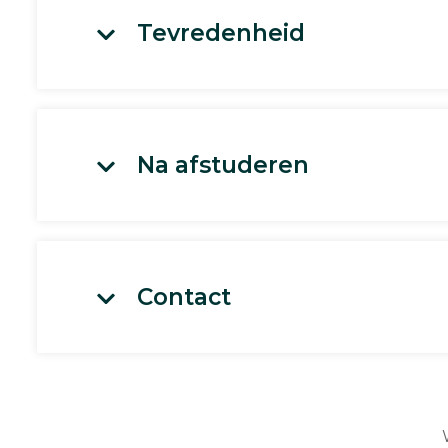
Tevredenheid
Na afstuderen
Contact