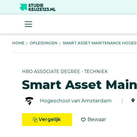
HOME
OPLEIDINGEN
SMART ASSET MAINTENANCE HOGESC
HBO ASSOCIATE DEGREE - TECHNIEK
Smart Asset Mai
Hogeschool van Amsterdam
Vergelijk
Bewaar