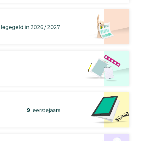
llegegeld in 2026 / 2027
9
eerstejaars