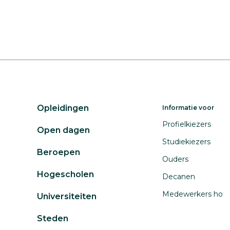
Opleidingen
Informatie voor
Profielkiezers
Open dagen
Studiekiezers
Beroepen
Ouders
Hogescholen
Decanen
Medewerkers ho
Universiteiten
Steden