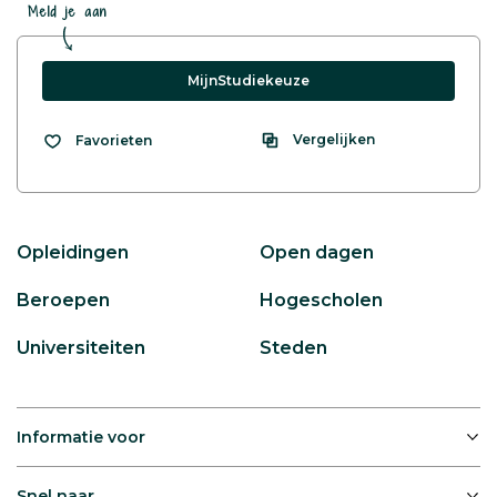
Meld je aan
MijnStudiekeuze
Vergelijken
Favorieten
Opleidingen
Open dagen
Beroepen
Hogescholen
Universiteiten
Steden
Informatie voor
Snel naar