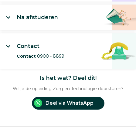
Na afstuderen
Contact
Contact
0900 - 8899
Is het wat? Deel dit!
Wil je de opleiding Zorg en Technologie doorsturen?
Deel via WhatsApp