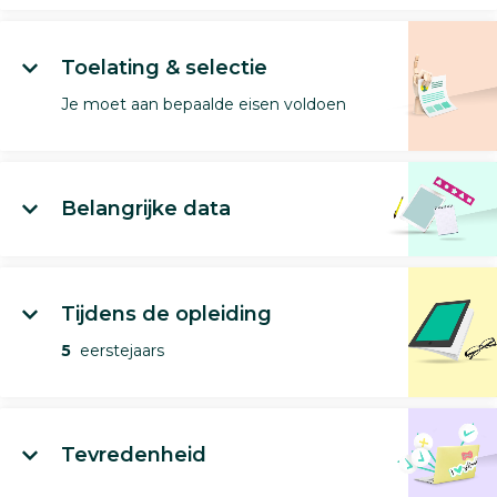
Toelating & selectie
Je moet aan bepaalde eisen voldoen
Belangrijke data
Tijdens de opleiding
5
eerstejaars
Tevredenheid