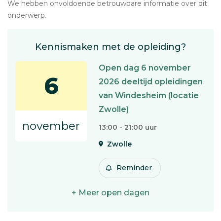
We hebben onvoldoende betrouwbare informatie over dit
onderwerp.
Kennismaken met de opleiding?
Open dag 6 november
6
2026 deeltijd opleidingen
van Windesheim (locatie
Zwolle)
november
13:00 - 21:00 uur
Zwolle
Reminder
+ Meer open dagen