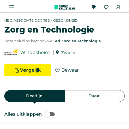
HBO ASSOCIATE DEGREE - GEZONDHEID
Zorg en Technologie
Deze opleiding heet ook wel:
Ad Zorg en Technologie
Windesheim
Zwolle
Vergelijk
Bewaar
Deeltijd
Duaal
Alles uitklappen