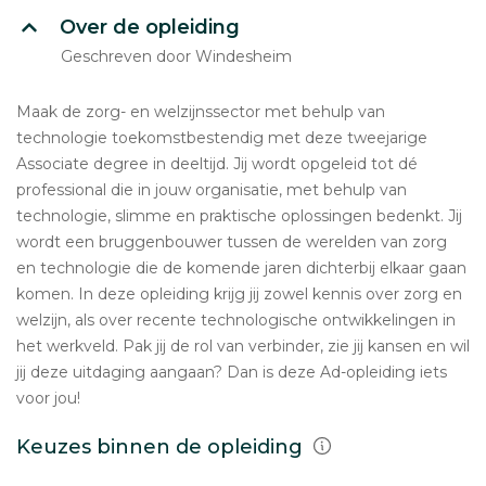
Over de opleiding
Geschreven door Windesheim
Maak de zorg- en welzijnssector met behulp van
technologie toekomstbestendig met deze tweejarige
Associate degree in deeltijd. Jij wordt opgeleid tot dé
professional die in jouw organisatie, met behulp van
technologie, slimme en praktische oplossingen bedenkt. Jij
wordt een bruggenbouwer tussen de werelden van zorg
en technologie die de komende jaren dichterbij elkaar gaan
komen. In deze opleiding krijg jij zowel kennis over zorg en
welzijn, als over recente technologische ontwikkelingen in
het werkveld. Pak jij de rol van verbinder, zie jij kansen en wil
jij deze uitdaging aangaan? Dan is deze Ad-opleiding iets
voor jou!
Keuzes binnen de opleiding