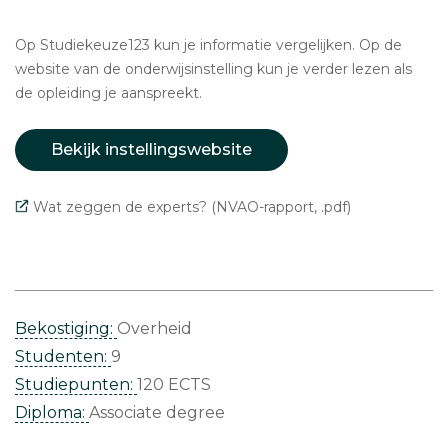
Op Studiekeuze123 kun je informatie vergelijken. Op de
website van de onderwijsinstelling kun je verder lezen als
de opleiding je aanspreekt.
Bekijk instellingswebsite
Wat zeggen de experts? (NVAO-rapport, .pdf)
Bekostiging:
Overheid
Studenten:
9
Studiepunten:
120 ECTS
Diploma:
Associate degree