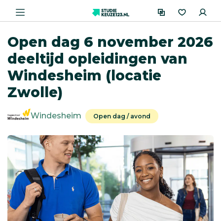
Open dag 6 november 2026
deeltijd opleidingen van
Windesheim (locatie
Zwolle)
Windesheim
Open dag / avond