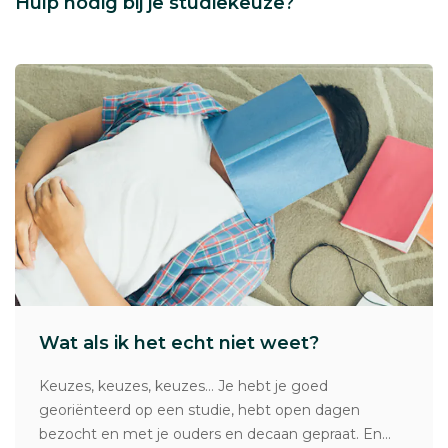
Hulp nodig bij je studiekeuze?
Wat als ik het echt niet weet?
Keuzes, keuzes, keuzes… Je hebt je goed
georiënteerd op een studie, hebt open dagen
bezocht en met je ouders en decaan gepraat. En...