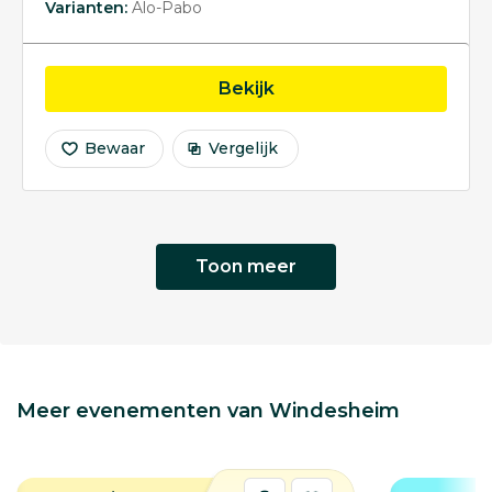
Varianten:
Alo-Pabo
opleiding Opleiding tot
Bekijk
Bewaar
Vergelijk
Toon meer
Meer evenementen van Windesheim