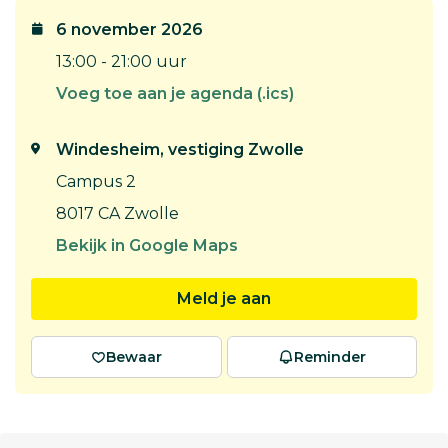
6 november 2026
13:00 - 21:00 uur
Voeg toe aan je agenda (.ics)
Windesheim, vestiging Zwolle
Campus 2
8017 CA Zwolle
Bekijk in Google Maps
Meld je aan
Bewaar
Reminder