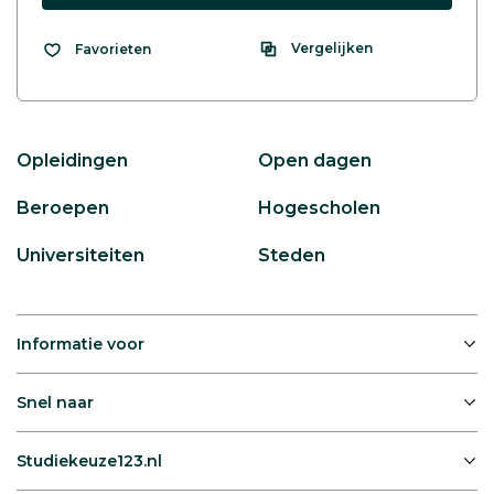
Vergelijken
Favorieten
Opleidingen
Open dagen
Beroepen
Hogescholen
Universiteiten
Steden
Informatie voor
Snel naar
Studiekeuze123.nl