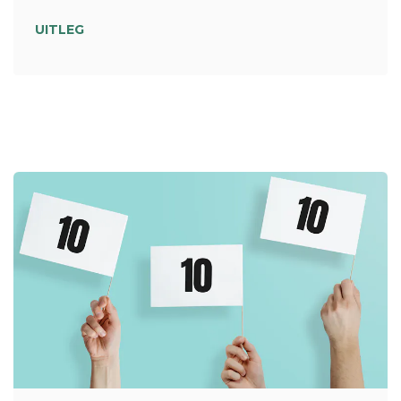
UITLEG