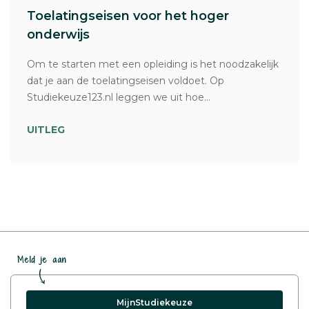
Toelatingseisen voor het hoger
onderwijs
Om te starten met een opleiding is het noodzakelijk
dat je aan de toelatingseisen voldoet. Op
Studiekeuze123.nl leggen we uit hoe...
UITLEG
Meld je aan
MijnStudiekeuze