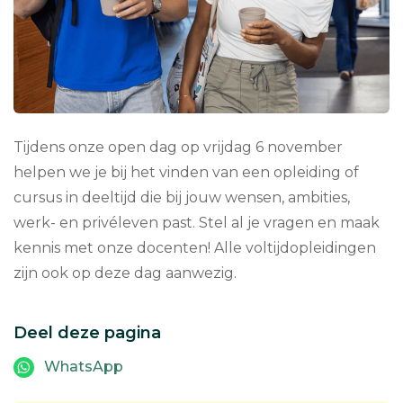
Tijdens onze open dag op vrijdag 6 november
helpen we je bij het vinden van een opleiding of
cursus in deeltijd die bij jouw wensen, ambities,
werk- en privéleven past. Stel al je vragen en maak
kennis met onze docenten! Alle voltijdopleidingen
zijn ook op deze dag aanwezig.
Deel deze pagina
WhatsApp