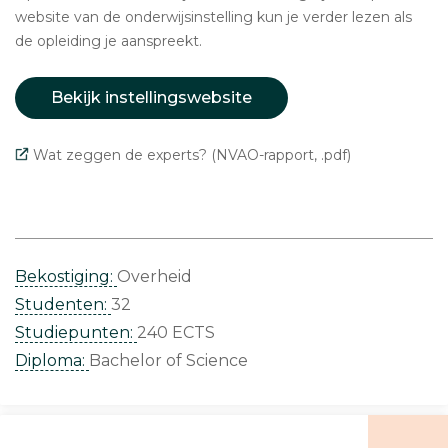
website van de onderwijsinstelling kun je verder lezen als
de opleiding je aanspreekt.
Bekijk instellingswebsite
Wat zeggen de experts? (NVAO-rapport, .pdf)
Bekostiging:
Overheid
Studenten:
32
Studiepunten:
240 ECTS
Diploma:
Bachelor of Science