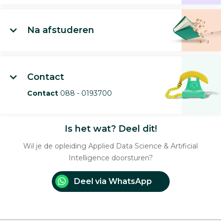
Na afstuderen
Contact
Contact
088 - 0193700
Is het wat? Deel dit!
Wil je de opleiding Applied Data Science & Artificial
Intelligence doorsturen?
Deel via WhatsApp