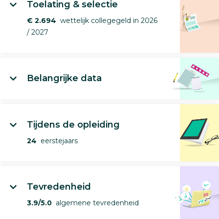
Toelating & selectie
€ 2.694
wettelijk collegegeld in 2026
/ 2027
Belangrijke data
Tijdens de opleiding
24
eerstejaars
Tevredenheid
3.9/5.0
algemene tevredenheid