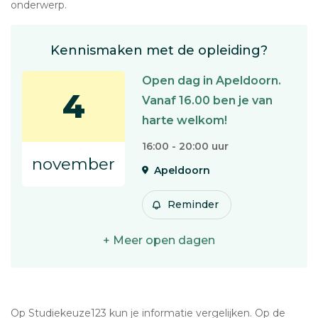
onderwerp.
Kennismaken met de opleiding?
Open dag in Apeldoorn.
4
Vanaf 16.00 ben je van
harte welkom!
16:00 - 20:00 uur
november
Apeldoorn
Reminder
+ Meer open dagen
Op Studiekeuze123 kun je informatie vergelijken. Op de