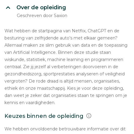
Over de opleiding
Geschreven door Saxion
Wat hebben de startpagina van Netflix, ChatGPT en de
besturing van zelfrijdende auto’s met elkaar gemeen?
Allemaal maken ze slim gebruik van data en de toepassing
van Artificial Intelligence. Binnen deze studie staan
wiskunde, statistiek, machine learning en programmeren
centraal. Zie jij jezelf al verbeteringen doorvoeren in de
gezondheidszorg, sportprestaties analyseren of veiligheid
vergroten? De rode draad is altijd mensen, organisaties,
ethiek én onze maatschappij. Kies je voor deze opleiding,
dan weet je zeker dat organisaties staan te springen om je
kennis en vaardigheden.
Keuzes binnen de opleiding
We hebben onvoldoende betrouwbare informatie over dit