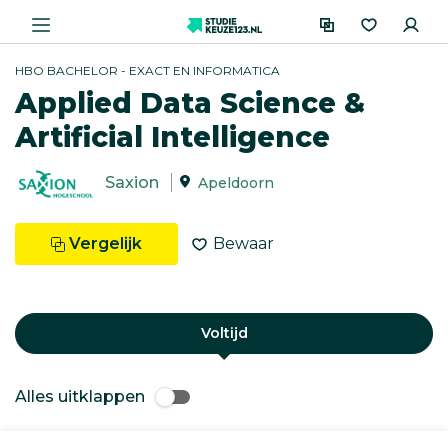
HBO BACHELOR - EXACT EN INFORMATICA
Applied Data Science &
Artificial Intelligence
Saxion
Apeldoorn
Vergelijk
Bewaar
Voltijd
Alles uitklappen