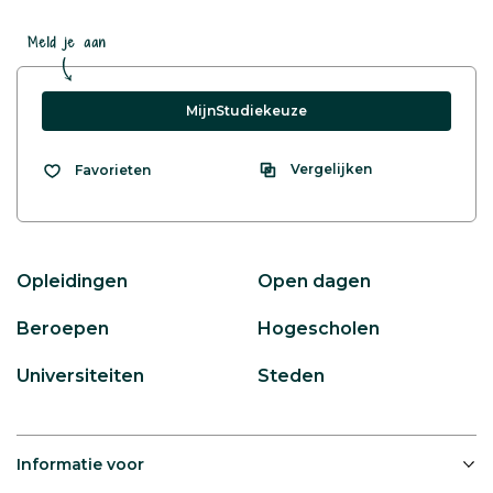
Meld je aan
MijnStudiekeuze
Vergelijken
Favorieten
Opleidingen
Open dagen
Beroepen
Hogescholen
Universiteiten
Steden
Informatie voor