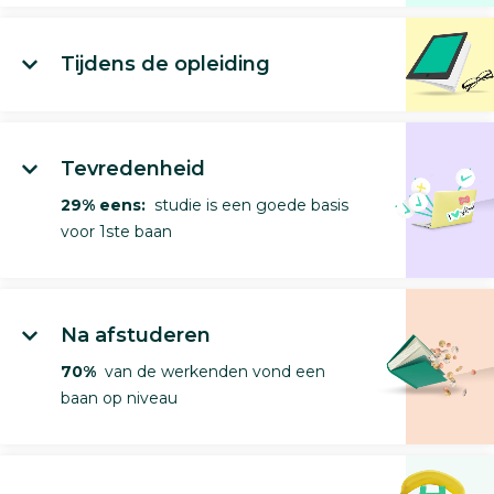
Tijdens de opleiding
Tevredenheid
29% eens:
studie is een goede basis
voor 1ste baan
Na afstuderen
70%
van de werkenden vond een
baan op niveau