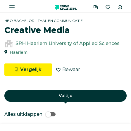
HBO BACHELOR - TAAL EN COMMUNICATIE
Creative Media
SRH Haarlem University of Applied Sciences
Haarlem
Vergelijk
Bewaar
Voltijd
Alles uitklappen