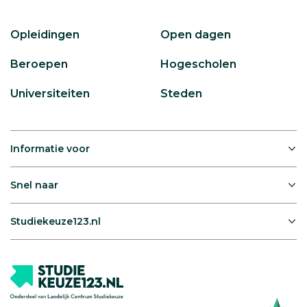
Opleidingen
Open dagen
Beroepen
Hogescholen
Universiteiten
Steden
Informatie voor
Snel naar
Studiekeuze123.nl