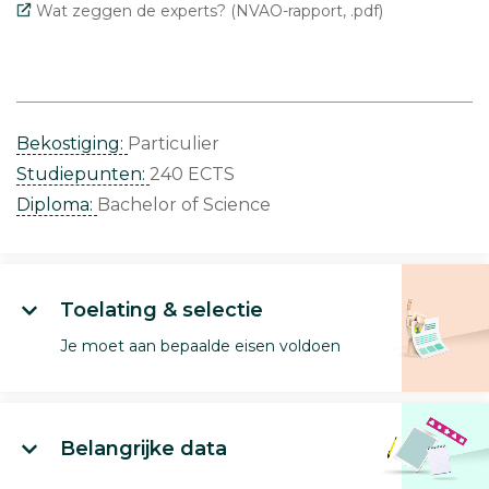
Wat zeggen de experts? (NVAO-rapport, .pdf)
Bekostiging:
Particulier
Studiepunten:
240 ECTS
Diploma:
Bachelor of Science
Toelating & selectie
Je moet aan bepaalde eisen voldoen
Belangrijke data