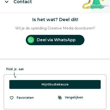
Contact
Is het wat? Deel dit!
Wil je de opleiding Creative Media doorsturen?
Deel via WhatsApp
Meld je aan
MijnStudiekeuze
Vergelijken
Favorieten