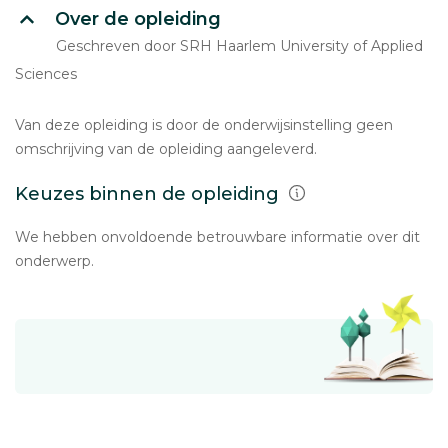
Over de opleiding
Geschreven door SRH Haarlem University of Applied
Sciences
Van deze opleiding is door de onderwijsinstelling geen
omschrijving van de opleiding aangeleverd.
Keuzes binnen de opleiding
We hebben onvoldoende betrouwbare informatie over dit
onderwerp.