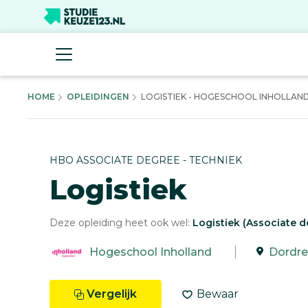
HOME
OPLEIDINGEN
LOGISTIEK - HOGESCHOOL INHOLLAN
HBO ASSOCIATE DEGREE - TECHNIEK
Logistiek
Deze opleiding heet ook wel:
Logistiek (Associate d
Hogeschool Inholland
Dordre
Vergelijk
Bewaar