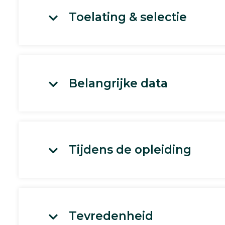
Toelating & selectie
Belangrijke data
Tijdens de opleiding
Tevredenheid