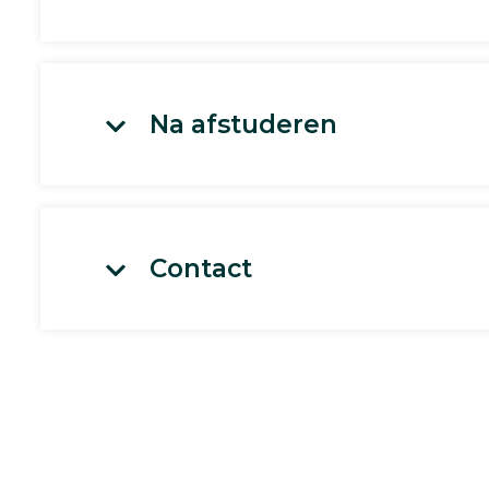
Na afstuderen
Contact