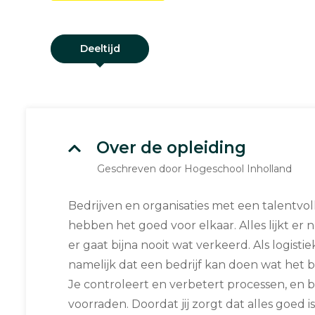
Deeltijd
Over de opleiding
Geschreven door Hogeschool Inholland
Bedrijven en organisaties met een talentvol
hebben het goed voor elkaar. Alles lijkt er n
er gaat bijna nooit wat verkeerd. Als logist
namelijk dat een bedrijf kan doen wat het b
Je controleert en verbetert processen, en be
voorraden. Doordat jij zorgt dat alles goed 