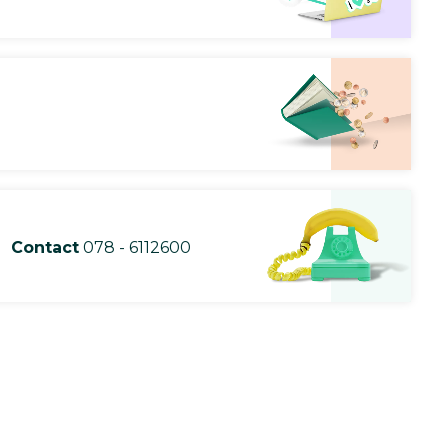
Contact
078 - 6112600