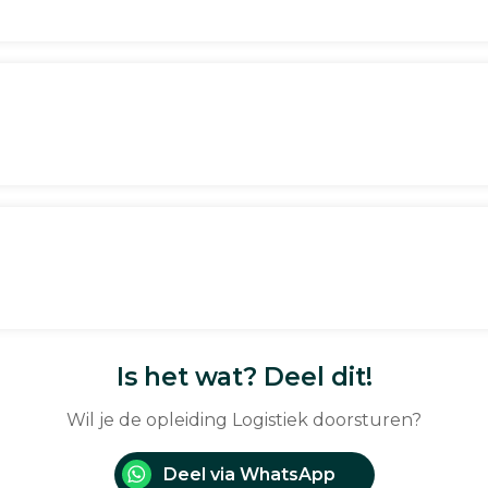
Is het wat? Deel dit!
Wil je de opleiding Logistiek doorsturen?
Deel via WhatsApp