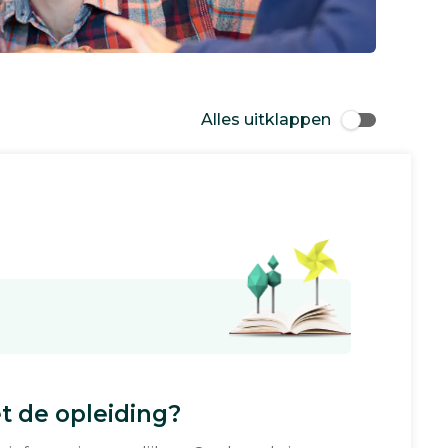
Alles uitklappen
 de opleiding?