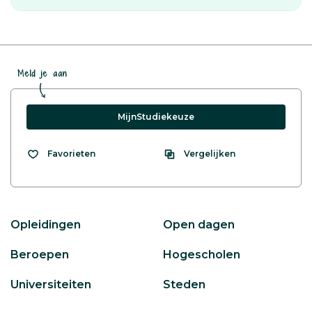
Meld je aan
MijnStudiekeuze
Vergelijken
Favorieten
Opleidingen
Open dagen
Beroepen
Hogescholen
Universiteiten
Steden