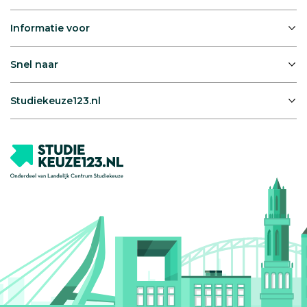
Informatie voor
Snel naar
Studiekeuze123.nl