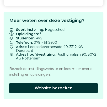
Meer weten over deze vestiging?
Soort instelling:
Hogeschool
Opleidingen:
3
Studenten:
475
Telefoon:
078 - 6112600
Adres:
Leerparkpromenade 40, 3312 KW
Dordrecht
Adres hoofdvestiging:
Posthumalaan 90, 3072
AG Rotterdam
Bezoek de instellingswebsite en lees meer over de
instelling en opleidingen.
Website bezoeken