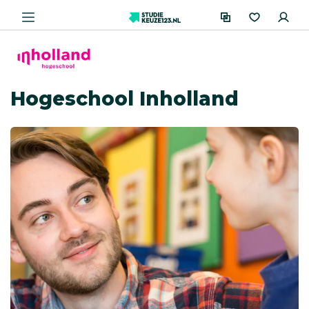
Hogeschool Inholland