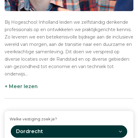
Bij Hogeschool Inholland leiden we zelfstandig denkende
professionals op en ontwikkelen we praktijkgerichte kennis.
Zo leveren we een betekenisvolle bijdrage aan de inclusieve
wereld van morgen, aan de transitie naar een duurzame en
veerkrachtige samenleving. Dit doen we verspreid op
diverse locaties over de Randstad en op diverse gebieden:
van gezondheid tot economie en van techniek tot
onderwijs...
+ Meer lezen
Welke vestiging zoek je?
Dordrecht