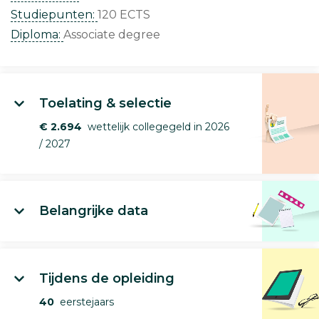
Studiepunten:
120 ECTS
Diploma:
Associate degree
Toelating & selectie
€ 2.694
wettelijk collegegeld in 2026
/ 2027
Belangrijke data
Tijdens de opleiding
40
eerstejaars