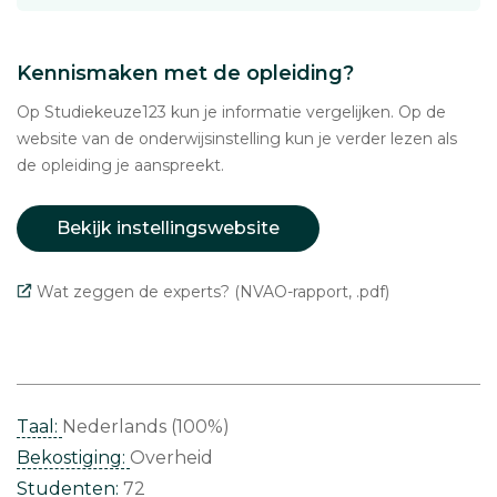
Kennismaken met de opleiding?
Op Studiekeuze123 kun je informatie vergelijken. Op de
website van de onderwijsinstelling kun je verder lezen als
de opleiding je aanspreekt.
Bekijk instellingswebsite
Wat zeggen de experts? (NVAO-rapport, .pdf)
Taal:
Nederlands (100%)
Bekostiging:
Overheid
Studenten:
72