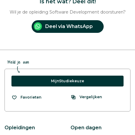
Is het wat? Deel dit!
Wil je de opleiding Software Development doorsturen?
Deel via WhatsApp
Meld je aan
MijnStudiekeuze
Vergelijken
Favorieten
Opleidingen
Open dagen