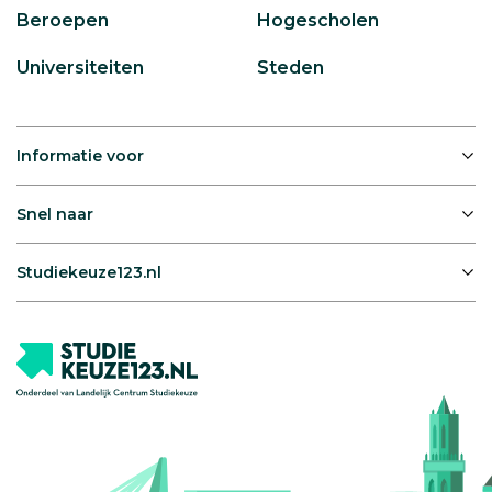
Beroepen
Hogescholen
Universiteiten
Steden
Informatie voor
Snel naar
Studiekeuze123.nl