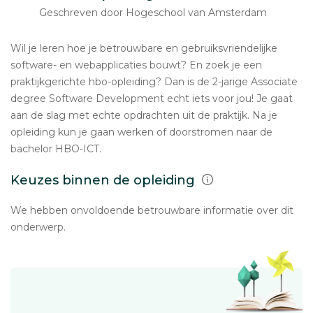
Geschreven door Hogeschool van Amsterdam
Wil je leren hoe je betrouwbare en gebruiksvriendelijke
software- en webapplicaties bouwt? En zoek je een
praktijkgerichte hbo-opleiding? Dan is de 2-jarige Associate
degree Software Development echt iets voor jou! Je gaat
aan de slag met echte opdrachten uit de praktijk. Na je
opleiding kun je gaan werken of doorstromen naar de
bachelor HBO-ICT.
Keuzes binnen de opleiding
We hebben onvoldoende betrouwbare informatie over dit
onderwerp.