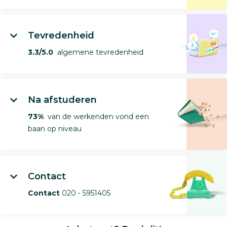
Tevredenheid
3.3/5.0
algemene tevredenheid
Na afstuderen
73%
van de werkenden vond een
baan op niveau
Contact
Contact
020 - 5951405