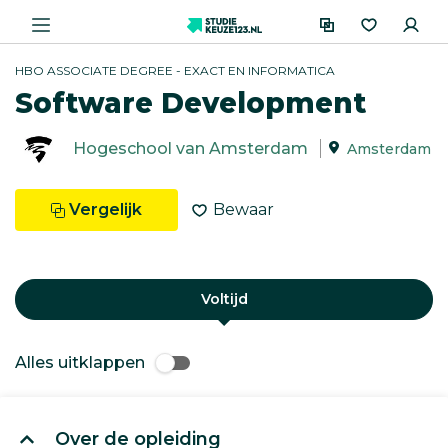
HBO ASSOCIATE DEGREE - EXACT EN INFORMATICA
Software Development
Hogeschool van Amsterdam
Amsterdam
Vergelijk
Bewaar
Voltijd
Alles uitklappen
Over de opleiding