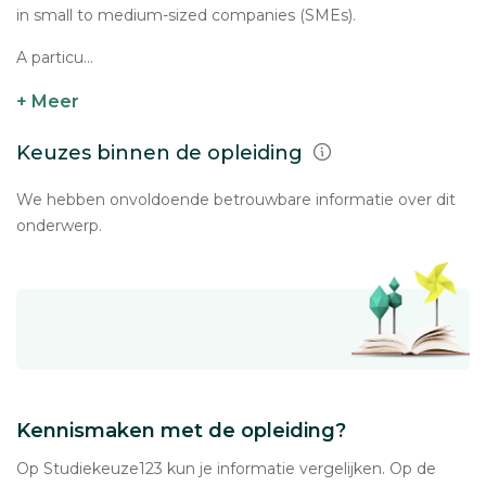
in small to medium-sized companies (SMEs).
A particu...
+ Meer
Keuzes binnen de opleiding
We hebben onvoldoende betrouwbare informatie over dit
onderwerp.
Kennismaken met de opleiding?
Op Studiekeuze123 kun je informatie vergelijken. Op de