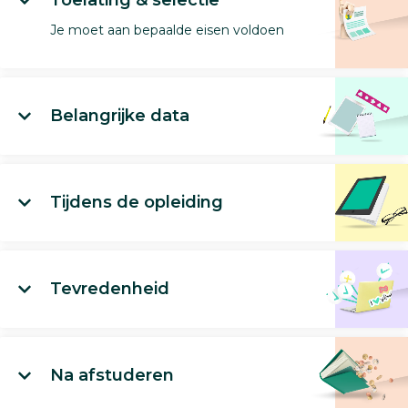
Toelating & selectie
Je moet aan bepaalde eisen voldoen
Belangrijke data
Tijdens de opleiding
Tevredenheid
Na afstuderen