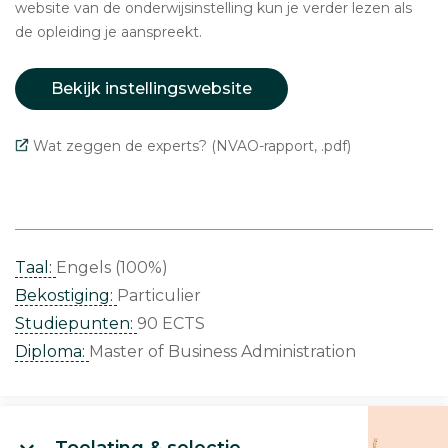
website van de onderwijsinstelling kun je verder lezen als
de opleiding je aanspreekt.
Bekijk instellingswebsite
Wat zeggen de experts? (NVAO-rapport, .pdf)
Taal:
Engels (100%)
Bekostiging:
Particulier
Studiepunten:
90 ECTS
Diploma:
Master of Business Administration