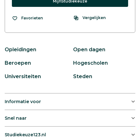
MijnStudiekeuze
Vergelijken
Favorieten
Opleidingen
Open dagen
Beroepen
Hogescholen
Universiteiten
Steden
Informatie voor
Snel naar
Studiekeuze123.nl