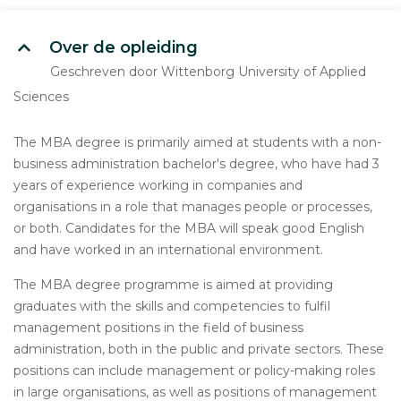
Over de opleiding
Geschreven door Wittenborg University of Applied
Sciences
The MBA degree is primarily aimed at students with a non-
business administration bachelor's degree, who have had 3
years of experience working in companies and
organisations in a role that manages people or processes,
or both. Candidates for the MBA will speak good English
and have worked in an international environment.
The MBA degree programme is aimed at providing
graduates with the skills and competencies to fulfil
management positions in the field of business
administration, both in the public and private sectors. These
positions can include management or policy-making roles
in large organisations, as well as positions of management