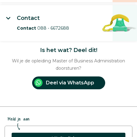
Contact
Contact
088 - 6672688
Is het wat? Deel dit!
Wil je de opleiding Master of Business Administration
doorsturen?
Deel via WhatsApp
Meld je aan