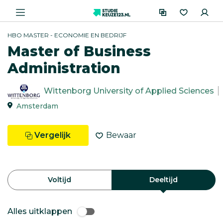
HBO MASTER - ECONOMIE EN BEDRIJF
Master of Business
Administration
Wittenborg University of Applied Sciences
Amsterdam
Vergelijk
Bewaar
Voltijd
Deeltijd
Alles uitklappen