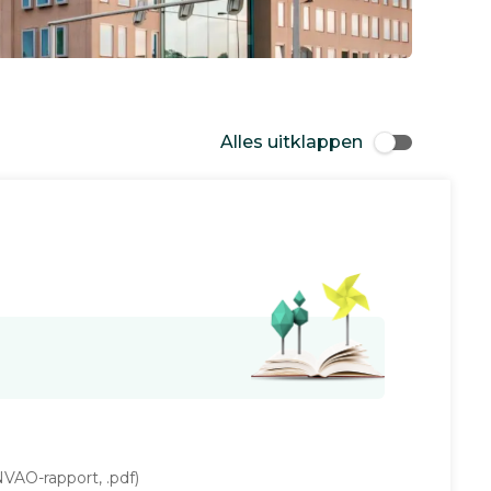
Alles uitklappen
VAO-rapport, .pdf)