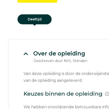
Deeltijd
Over de opleiding
Geschreven door NHL Stenden
Van deze opleiding is door de onderwijsinst
van de opleiding aangeleverd.
Keuzes binnen de opleiding
We hebben onvoldoende betrouwbare infor