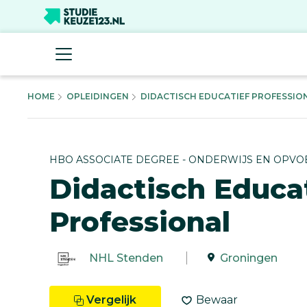
HOME
OPLEIDINGEN
DIDACTISCH EDUCATIEF PROFESSIONA
HBO ASSOCIATE DEGREE - ONDERWIJS EN OPVO
Didactisch Educa
Professional
NHL Stenden
Groningen
Vergelijk
Bewaar