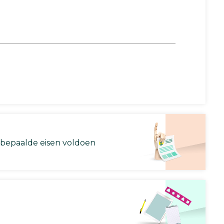
 bepaalde eisen voldoen