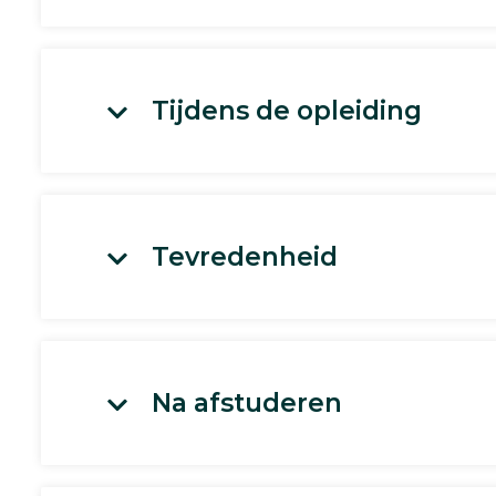
Tijdens de opleiding
Tevredenheid
Na afstuderen