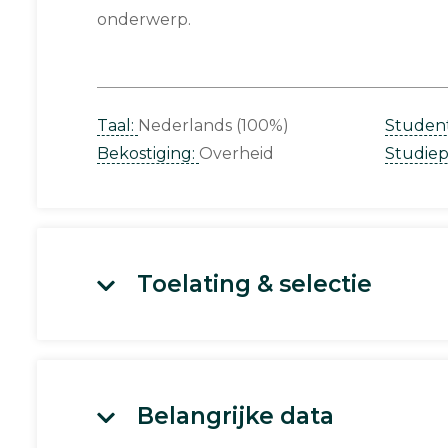
onderwerp.
Taal:
Nederlands (100%)
Studen
Bekostiging:
Overheid
Studie
Toelating & selectie
Belangrijke data