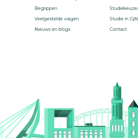
Begrippen
Studiekeuze
Veelgestelde vragen
Studie in Cij
Nieuws en blogs
Contact