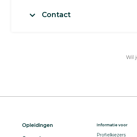
Contact
Wil 
Opleidingen
Informatie voor
Profielkiezers